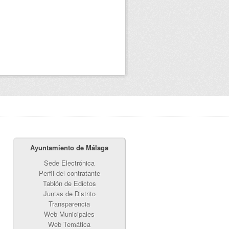
Ayuntamiento de Málaga
Sede Electrónica
Perfil del contratante
Tablón de Edictos
Juntas de Distrito
Transparencia
Web Municipales
Web Temática