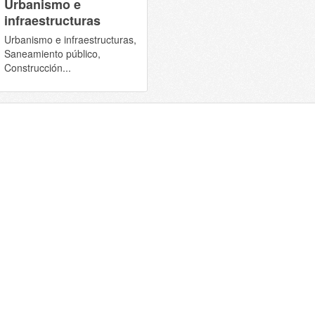
Urbanismo e
infraestructuras
Urbanismo e infraestructuras,
Saneamiento público,
Construcción...