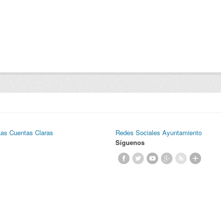
Las Cuentas Claras
Redes Sociales Ayuntamiento
Síguenos