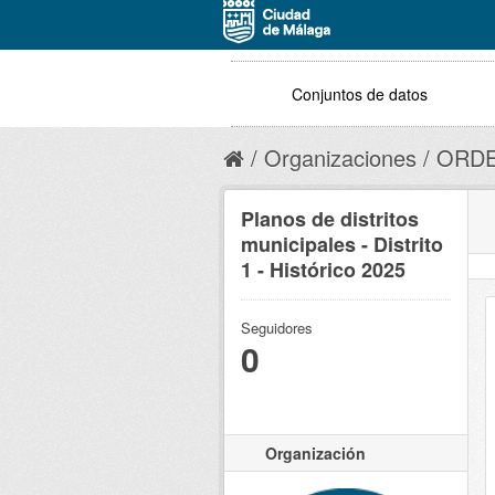
Conjuntos de datos
Organizaciones
ORDE
Planos de distritos
municipales - Distrito
1 - Histórico 2025
Seguidores
0
Organización