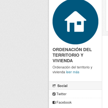
ORDENACIÓN DEL
TERRITORIO Y
VIVIENDA
Ordenación del territorio y
vivienda
leer más
Social
Twitter
Facebook