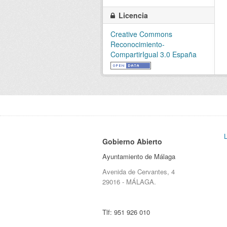
Licencia
Creative Commons
Reconocimiento-
CompartirIgual 3.0 España
Gobierno Abierto
Ayuntamiento de Málaga
Avenida de Cervantes, 4
29016 - MÁLAGA.
Tlf:
951 926 010