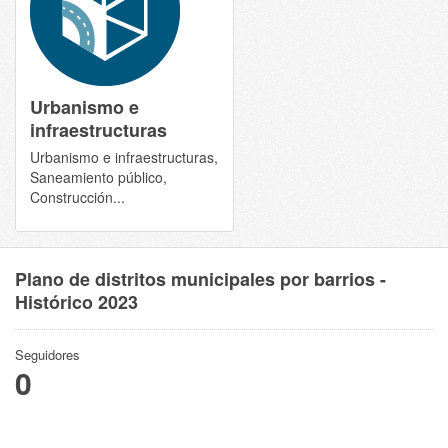
Urbanismo e
infraestructuras
Urbanismo e infraestructuras,
Saneamiento público,
Construcción...
Plano de distritos municipales por barrios -
Histórico 2023
Seguidores
0