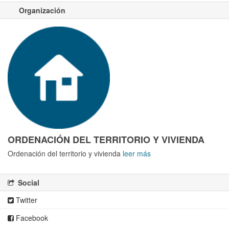
Organización
ORDENACIÓN DEL TERRITORIO Y VIVIENDA
Ordenación del territorio y vivienda
leer más
Social
Twitter
Facebook