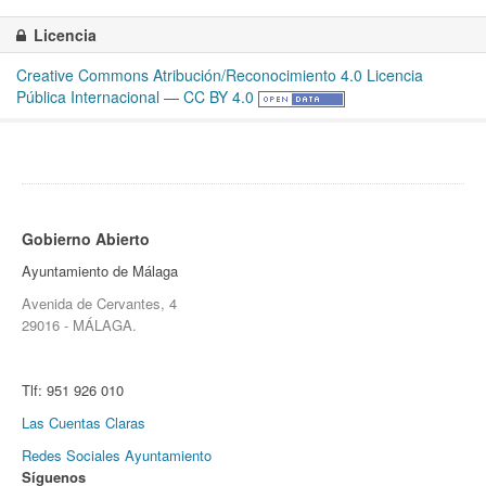
Licencia
Creative Commons Atribución/Reconocimiento 4.0 Licencia
Pública Internacional — CC BY 4.0
Gobierno Abierto
Ayuntamiento de Málaga
Avenida de Cervantes, 4
29016 - MÁLAGA.
Tlf:
951 926 010
Las Cuentas Claras
Redes Sociales Ayuntamiento
Síguenos