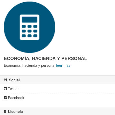
ECONOMÍA, HACIENDA Y PERSONAL
Economía, hacienda y personal
leer más
Social
Twitter
Facebook
Licencia