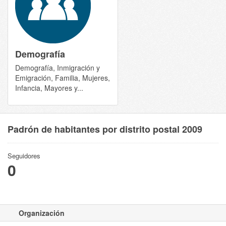
Demografía
Demografía, Inmigración y
Emigración, Familia, Mujeres,
Infancia, Mayores y...
Padrón de habitantes por distrito postal 2009
Seguidores
0
Organización