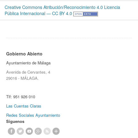
Creative Commons Atribución/Reconocimiento 4.0 Licencia
Pública Internacional — CC BY 4.0
Gobierno Abierto
Ayuntamiento de Málaga
Avenida de Cervantes, 4
29016 - MÁLAGA.
Tlf:
951 926 010
Las Cuentas Claras
Redes Sociales Ayuntamiento
Síguenos