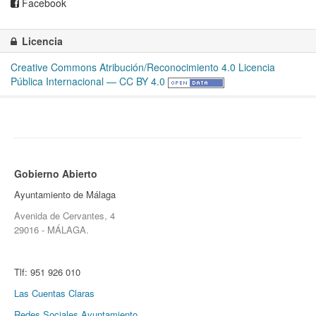
Facebook
Licencia
Creative Commons Atribución/Reconocimiento 4.0 Licencia
Pública Internacional — CC BY 4.0
Gobierno Abierto
Ayuntamiento de Málaga
Avenida de Cervantes, 4
29016 - MÁLAGA.
Tlf:
951 926 010
Las Cuentas Claras
Redes Sociales Ayuntamiento