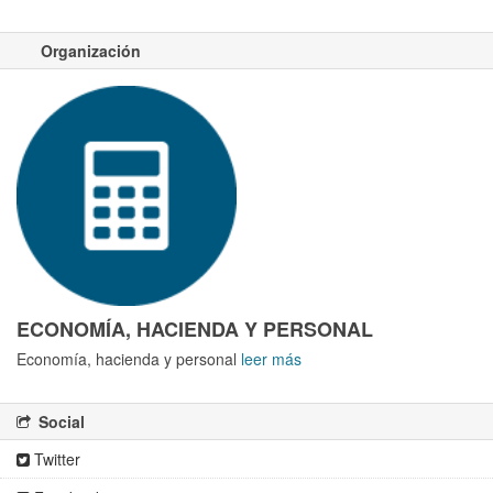
Organización
ECONOMÍA, HACIENDA Y PERSONAL
Economía, hacienda y personal
leer más
Social
Twitter