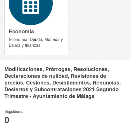
Economía
Economía, Deuda, Moneda y
Banca y finanzas
Modificaciones, Prórrogas, Resoluciones,
Declaraciones de nulidad, Revisiones de
precios, Cesiones, Desistimientos, Renuncias,
Desiertos y Subcontrataciones 2021 Segundo
Trimestre - Ayuntamiento de Málaga
Seguidores
0