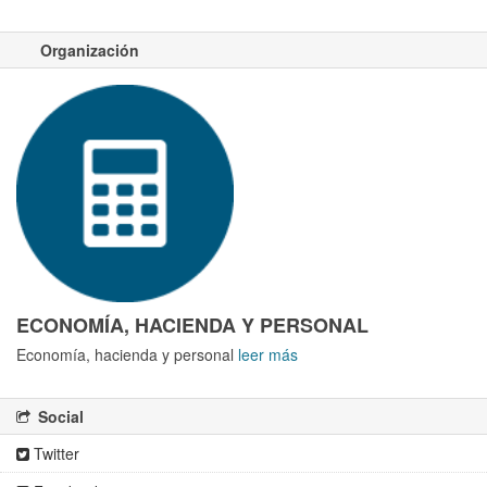
Organización
ECONOMÍA, HACIENDA Y PERSONAL
Economía, hacienda y personal
leer más
Social
Twitter