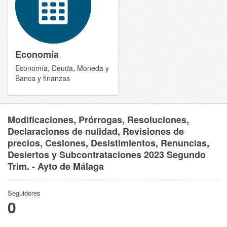
Economía
Economía, Deuda, Moneda y
Banca y finanzas
Modificaciones, Prórrogas, Resoluciones,
Declaraciones de nulidad, Revisiones de
precios, Cesiones, Desistimientos, Renuncias,
Desiertos y Subcontrataciones 2023 Segundo
Trim. - Ayto de Málaga
Seguidores
0