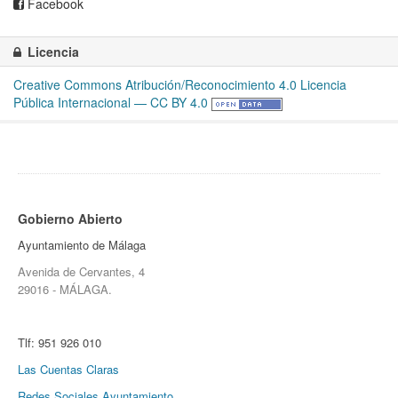
Facebook
Licencia
Creative Commons Atribución/Reconocimiento 4.0 Licencia
Pública Internacional — CC BY 4.0
Gobierno Abierto
Ayuntamiento de Málaga
Avenida de Cervantes, 4
29016 - MÁLAGA.
Tlf:
951 926 010
Las Cuentas Claras
Redes Sociales Ayuntamiento