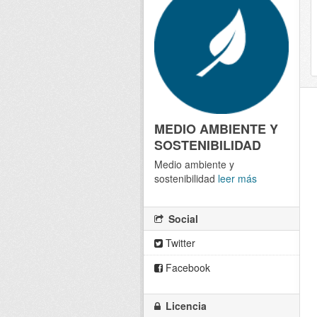
MEDIO AMBIENTE Y
SOSTENIBILIDAD
Medio ambiente y
sostenibilidad
leer más
Social
Twitter
Facebook
Licencia