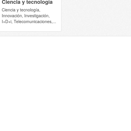
Ciencia y tecnología
Ciencia y tecnología,
Innovación, Investigación,
I+D+i, Telecomunicaciones,...