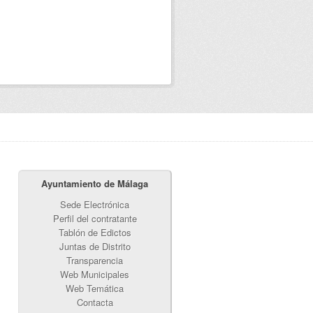
Ayuntamiento de Málaga
Sede Electrónica
Perfil del contratante
Tablón de Edictos
Juntas de Distrito
Transparencia
Web Municipales
Web Temática
Contacta