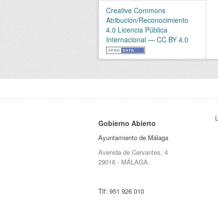
Creative Commons
Atribución/Reconocimiento
4.0 Licencia Pública
Internacional — CC BY 4.0
Gobierno Abierto
Ayuntamiento de Málaga
Avenida de Cervantes, 4
29016 - MÁLAGA.
Tlf:
951 926 010