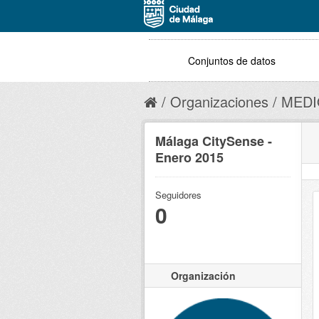
Conjuntos de datos
Organizaciones
MEDI
Málaga CitySense -
Enero 2015
Seguidores
0
Organización