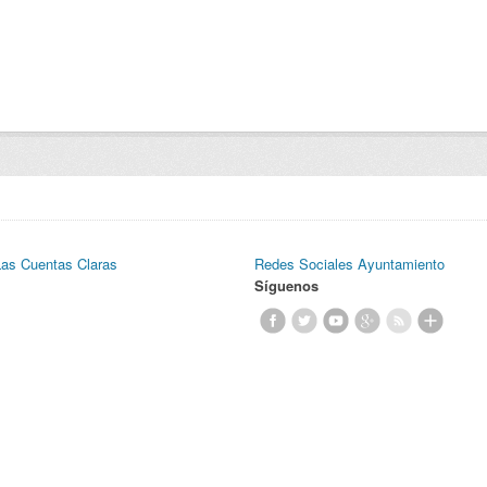
Las Cuentas Claras
Redes Sociales Ayuntamiento
Síguenos