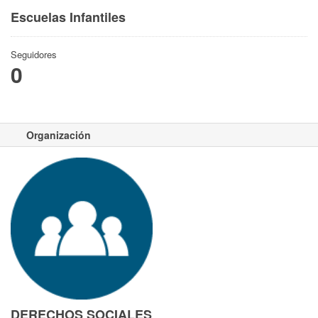
Escuelas Infantiles
Seguidores
0
Organización
DERECHOS SOCIALES