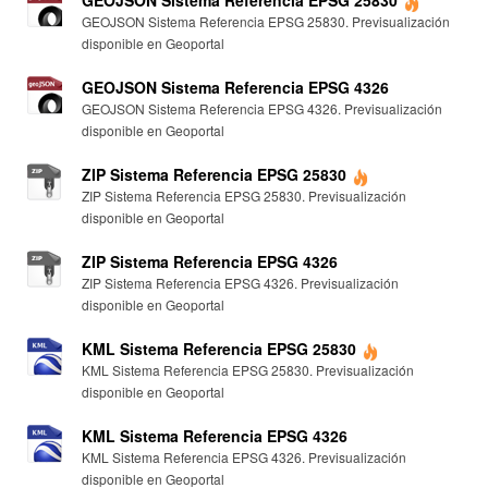
GEOJSON Sistema Referencia EPSG 25830
GEOJSON Sistema Referencia EPSG 25830. Previsualización
disponible en Geoportal
GEOJSON Sistema Referencia EPSG 4326
GEOJSON Sistema Referencia EPSG 4326. Previsualización
disponible en Geoportal
ZIP Sistema Referencia EPSG 25830
ZIP Sistema Referencia EPSG 25830. Previsualización
disponible en Geoportal
ZIP Sistema Referencia EPSG 4326
ZIP Sistema Referencia EPSG 4326. Previsualización
disponible en Geoportal
KML Sistema Referencia EPSG 25830
KML Sistema Referencia EPSG 25830. Previsualización
disponible en Geoportal
KML Sistema Referencia EPSG 4326
KML Sistema Referencia EPSG 4326. Previsualización
disponible en Geoportal