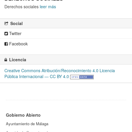
Derechos sociales
leer más
Social
Twitter
Facebook
Licencia
Creative Commons Atribución/Reconocimiento 4.0 Licencia
Pública Internacional — CC BY 4.0
Gobierno Abierto
Ayuntamiento de Málaga