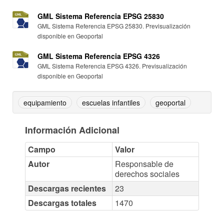
GML Sistema Referencia EPSG 25830
GML Sistema Referencia EPSG 25830. Previsualización
disponible en Geoportal
GML Sistema Referencia EPSG 4326
GML Sistema Referencia EPSG 4326. Previsualización
disponible en Geoportal
equipamiento
escuelas infantiles
geoportal
Información Adicional
Campo
Valor
Autor
Responsable de
derechos sociales
Descargas recientes
23
Descargas totales
1470