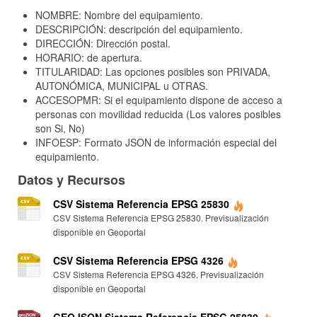
NOMBRE: Nombre del equipamiento.
DESCRIPCIÓN: descripción del equipamiento.
DIRECCIÓN: Dirección postal.
HORARIO: de apertura.
TITULARIDAD: Las opciones posibles son PRIVADA,
AUTONÓMICA, MUNICIPAL u OTRAS.
ACCESOPMR: Si el equipamiento dispone de acceso a
personas con movilidad reducida (Los valores posibles
son Si, No)
INFOESP: Formato JSON de información especial del
equipamiento.
Datos y Recursos
CSV Sistema Referencia EPSG 25830
CSV Sistema Referencia EPSG 25830. Previsualización
disponible en Geoportal
CSV Sistema Referencia EPSG 4326
CSV Sistema Referencia EPSG 4326. Previsualización
disponible en Geoportal