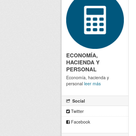
ECONOMÍA,
HACIENDA Y
PERSONAL
Economía, hacienda y
personal
leer más
Social
Twitter
Facebook