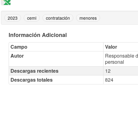
2023
cemi
contratación
menores
Información Adicional
Campo
Valor
Autor
Responsable d
personal
Descargas recientes
12
Descargas totales
824