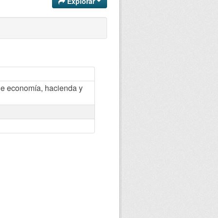
Explorar
e economía, hacienda y