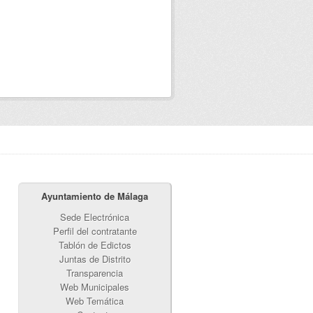
Ayuntamiento de Málaga
Sede Electrónica
Perfil del contratante
Tablón de Edictos
Juntas de Distrito
Transparencia
Web Municipales
Web Temática