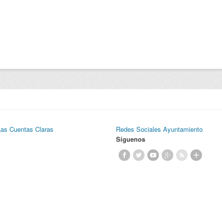
Las Cuentas Claras
Redes Sociales Ayuntamiento
Síguenos