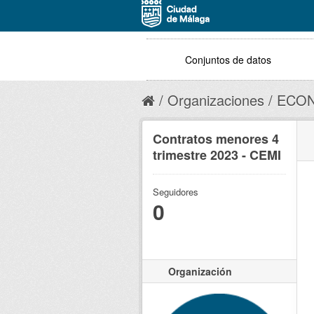
Conjuntos de datos
Organizaciones
ECON
Contratos menores 4
trimestre 2023 - CEMI
Seguidores
0
Organización