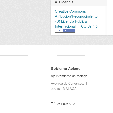
Licencia
Creative Commons
Atribución/Reconocimiento
4.0 Licencia Pública
Internacional — CC BY 4.0
Gobierno Abierto
Ayuntamiento de Málaga
Avenida de Cervantes, 4
29016 - MÁLAGA.
Tlf:
951 926 010