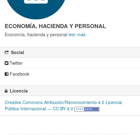
ECONOMÍA, HACIENDA Y PERSONAL
Economía, hacienda y personal
leer más
Social
Twitter
Facebook
Licencia
Creative Commons Atribución/Reconocimiento 4.0 Licencia
Pública Internacional — CC BY 4.0