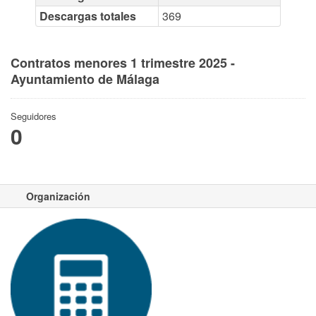
Descargas totales
369
Contratos menores 1 trimestre 2025 -
Ayuntamiento de Málaga
Seguidores
0
Organización