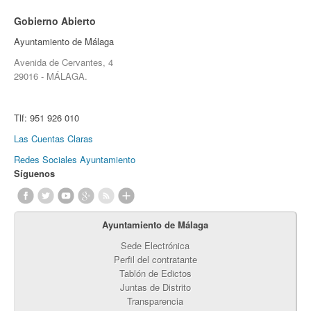
Gobierno Abierto
Ayuntamiento de Málaga
Avenida de Cervantes, 4
29016 - MÁLAGA.
Tlf:
951 926 010
Las Cuentas Claras
Redes Sociales Ayuntamiento
Síguenos
Ayuntamiento de Málaga
Sede Electrónica
Perfil del contratante
Tablón de Edictos
Juntas de Distrito
Transparencia