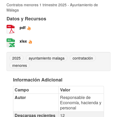
Contratos menores 1 trimestre 2025 - Ayuntamiento de
Málaga
Datos y Recursos
pdf
xlsx
2025
ayuntamiento malaga
contratación
menores
Información Adicional
Campo
Valor
Autor
Responsable de
Economía, hacienda y
personal
Descargas recientes
12