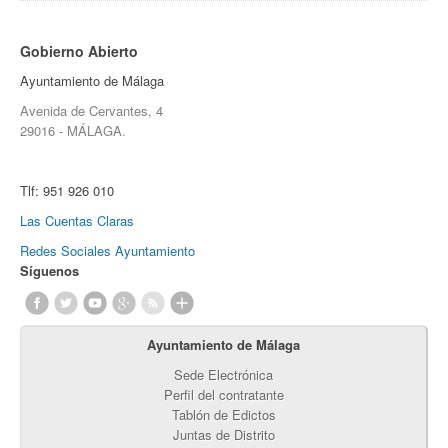
Gobierno Abierto
Ayuntamiento de Málaga
Avenida de Cervantes, 4
29016 - MÁLAGA.
Tlf:
951 926 010
Las Cuentas Claras
Redes Sociales Ayuntamiento
Síguenos
Ayuntamiento de Málaga
Sede Electrónica
Perfil del contratante
Tablón de Edictos
Juntas de Distrito