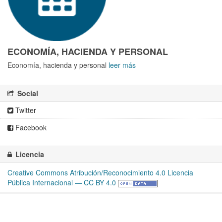
ECONOMÍA, HACIENDA Y PERSONAL
Economía, hacienda y personal
leer más
Social
Twitter
Facebook
Licencia
Creative Commons Atribución/Reconocimiento 4.0 Licencia
Pública Internacional — CC BY 4.0