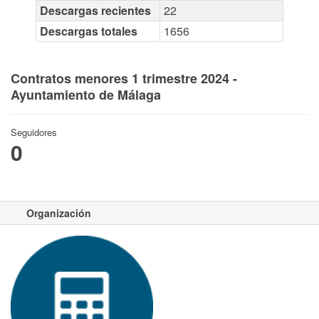
Descargas recientes
22
Descargas totales
1656
Contratos menores 1 trimestre 2024 -
Ayuntamiento de Málaga
Seguidores
0
Organización