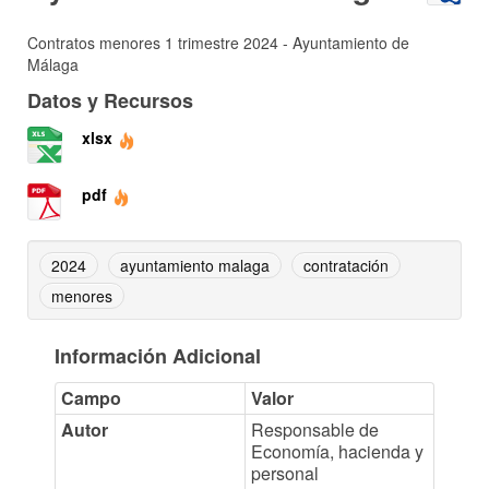
Contratos menores 1 trimestre 2024 - Ayuntamiento de
Málaga
Datos y Recursos
xlsx
pdf
2024
ayuntamiento malaga
contratación
menores
Información Adicional
Campo
Valor
Autor
Responsable de
Economía, hacienda y
personal