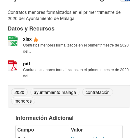
Contratos menores formalizados en el primer trimestre de
2020 del Ayuntamiento de Málaga
Datos y Recursos
xlsx
Contratos menores formalizados en el primer trimestre de 2020
del...
pdf
Contratos menores formalizados en el primer trimestre de 2020
del...
2020
ayuntamiento malaga
contratación
menores
Información Adicional
Campo
Valor