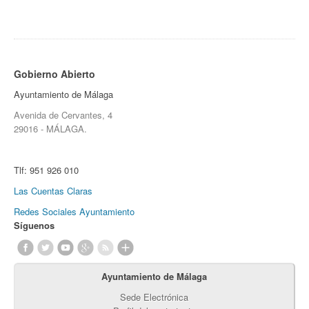
Gobierno Abierto
Ayuntamiento de Málaga
Avenida de Cervantes, 4
29016 - MÁLAGA.
Tlf:
951 926 010
Las Cuentas Claras
Redes Sociales Ayuntamiento
Síguenos
Ayuntamiento de Málaga
Sede Electrónica