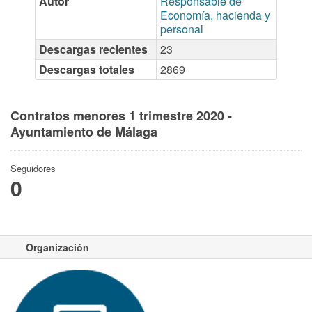
Autor
Responsable de
Economía, hacienda y
personal
Descargas recientes
23
Descargas totales
2869
Contratos menores 1 trimestre 2020 -
Ayuntamiento de Málaga
Seguidores
0
Organización