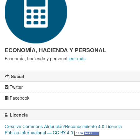
ECONOMÍA, HACIENDA Y PERSONAL
Economía, hacienda y personal
leer más
Social
Twitter
Facebook
Licencia
Creative Commons Atribución/Reconocimiento 4.0 Licencia
Pública Internacional — CC BY 4.0