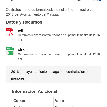
Contratos menores formalizados en el primer trimestre de
2016 del Ayuntamiento de Málaga.
Datos y Recursos
pdf
Contratos menores formalizados en el primer trimestre de 2016
del...
xlsx
Contratos menores formalizados en el primer trimestre de 2016
del...
2016
ayuntamiento malaga
contratación
menores
Información Adicional
Campo
Valor