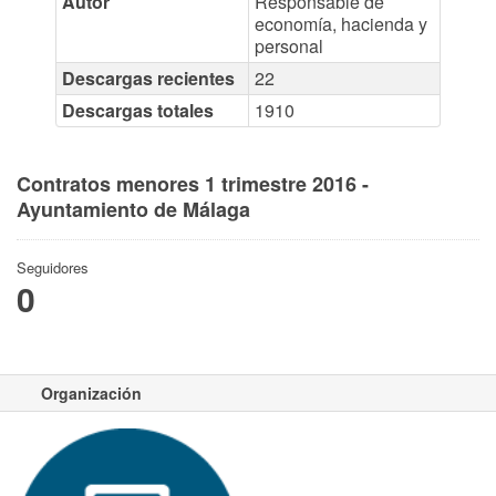
Autor
Responsable de
economía, hacienda y
personal
Descargas recientes
22
Descargas totales
1910
Contratos menores 1 trimestre 2016 -
Ayuntamiento de Málaga
Seguidores
0
Organización