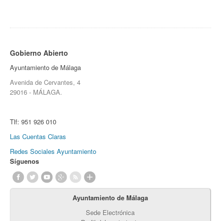
Gobierno Abierto
Ayuntamiento de Málaga
Avenida de Cervantes, 4
29016 - MÁLAGA.
Tlf:
951 926 010
Las Cuentas Claras
Redes Sociales Ayuntamiento
Síguenos
Ayuntamiento de Málaga
Sede Electrónica