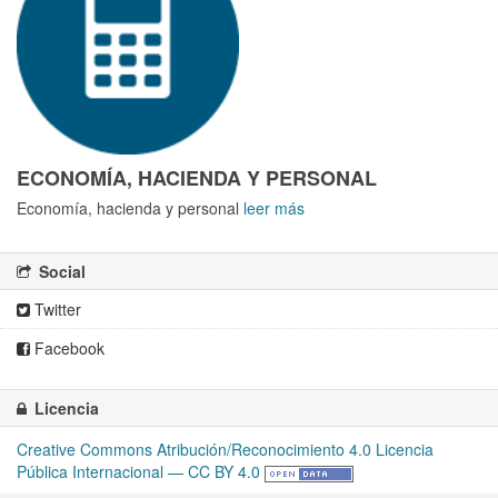
ECONOMÍA, HACIENDA Y PERSONAL
Economía, hacienda y personal
leer más
Social
Twitter
Facebook
Licencia
Creative Commons Atribución/Reconocimiento 4.0 Licencia
Pública Internacional — CC BY 4.0