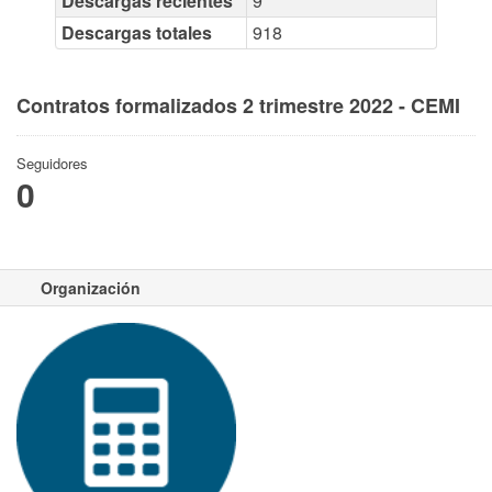
Descargas recientes
9
Descargas totales
918
Contratos formalizados 2 trimestre 2022 - CEMI
Seguidores
0
Organización