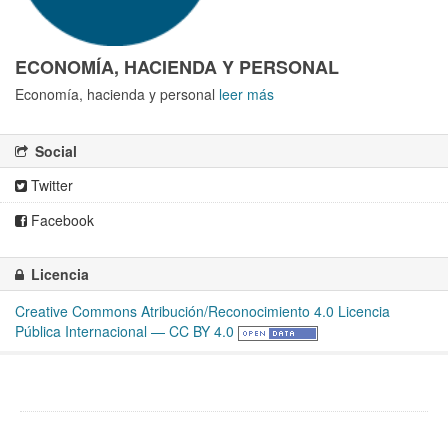
ECONOMÍA, HACIENDA Y PERSONAL
Economía, hacienda y personal
leer más
Social
Twitter
Facebook
Licencia
Creative Commons Atribución/Reconocimiento 4.0 Licencia
Pública Internacional — CC BY 4.0