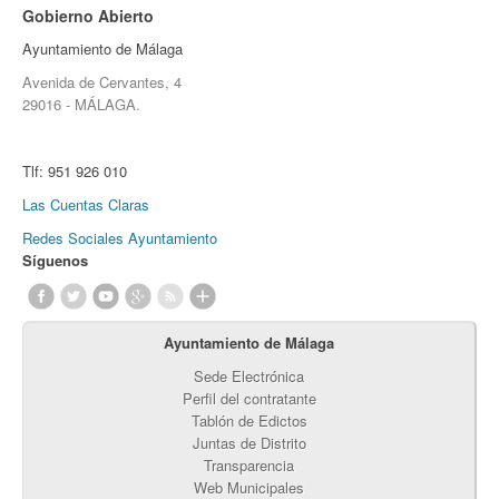
Gobierno Abierto
Ayuntamiento de Málaga
Avenida de Cervantes, 4
29016 - MÁLAGA.
Tlf:
951 926 010
Las Cuentas Claras
Redes Sociales Ayuntamiento
Síguenos
Ayuntamiento de Málaga
Sede Electrónica
Perfil del contratante
Tablón de Edictos
Juntas de Distrito
Transparencia
Web Municipales