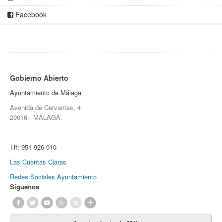
Facebook
Gobierno Abierto
Ayuntamiento de Málaga
Avenida de Cervantes, 4
29016 - MÁLAGA.
Tlf:
951 926 010
Las Cuentas Claras
Redes Sociales Ayuntamiento
Síguenos