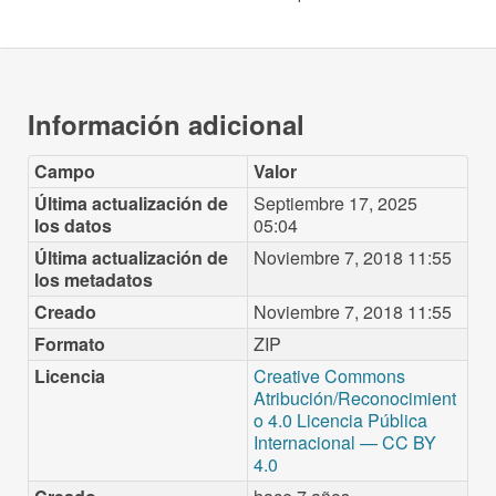
Información adicional
Campo
Valor
Última actualización de
Septiembre 17, 2025
los datos
05:04
Última actualización de
Noviembre 7, 2018 11:55
los metadatos
Creado
Noviembre 7, 2018 11:55
Formato
ZIP
Licencia
Creative Commons
Atribución/Reconocimient
o 4.0 Licencia Pública
Internacional — CC BY
4.0