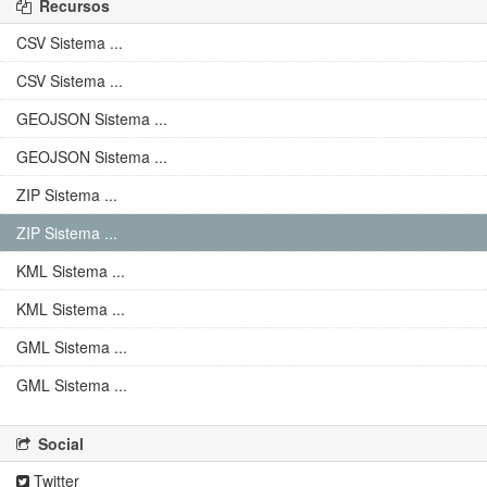
Recursos
CSV Sistema ...
CSV Sistema ...
GEOJSON Sistema ...
GEOJSON Sistema ...
ZIP Sistema ...
ZIP Sistema ...
KML Sistema ...
KML Sistema ...
GML Sistema ...
GML Sistema ...
Social
Twitter