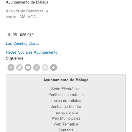
Ayuntamiento de Málaga
Avenida de Cervantes, 4
29016 - MÁLAGA.
Tlf:
951 926 010
Las Cuentas Claras
Redes Sociales Ayuntamiento
Síguenos
Ayuntamiento de Málaga
Sede Electrónica
Perfil del contratante
Tablón de Edictos
Juntas de Distrito
Transparencia
Web Municipales
Web Temática
Contacta