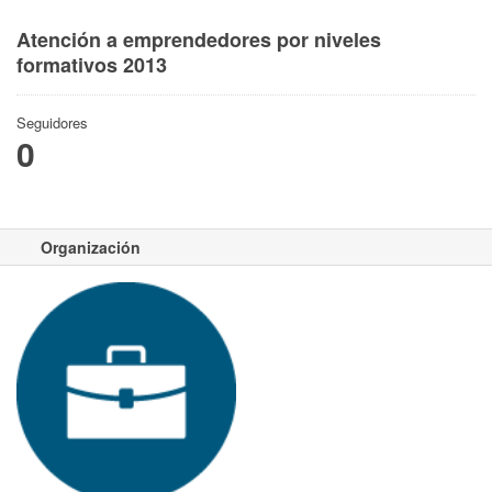
Atención a emprendedores por niveles
formativos 2013
Seguidores
0
Organización