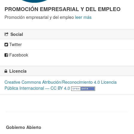
PROMOCIÓN EMPRESARIAL Y DEL EMPLEO
Promoción empresarial y del empleo
leer más
Social
Twitter
Facebook
Licencia
Creative Commons Atribución/Reconocimiento 4.0 Licencia
Pública Internacional — CC BY 4.0
Gobierno Abierto