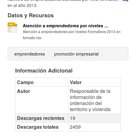
en al año 2013.
Datos y Recursos
Atención a emprendedores por niveles ...
Atención a emprendedores por niveles Formativos 2013 en
formato csv
emprendedores
promoción empresarial
Información Adicional
Campo
Valor
Autor
Responsable de la
información de
ordenación del
territorio y vivienda
Descargas recientes
19
Descargas totales
2459