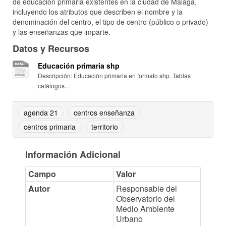
de educación primaria existentes en la ciudad de Málaga,
incluyendo los atributos que describen el nombre y la
denominación del centro, el tipo de centro (público o privado)
y las enseñanzas que imparte.
Datos y Recursos
Educación primaria shp
Descripción: Educación primaria en formato shp. Tablas
catálogos...
agenda 21
centros enseñanza
centros primaria
territorio
Información Adicional
Campo
Valor
Autor
Responsable del
Observatorio del
Medio Ambiente
Urbano