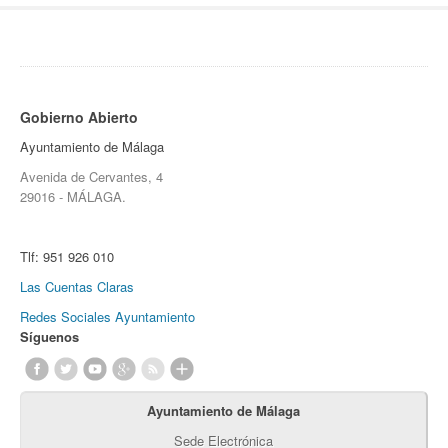
Gobierno Abierto
Ayuntamiento de Málaga
Avenida de Cervantes, 4
29016 - MÁLAGA.
Tlf:
951 926 010
Las Cuentas Claras
Redes Sociales Ayuntamiento
Síguenos
Ayuntamiento de Málaga
Sede Electrónica