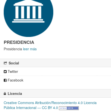
PRESIDENCIA
Presidencia
leer más
Social
Twitter
Facebook
Licencia
Creative Commons Atribución/Reconocimiento 4.0 Licencia
Pública Internacional — CC BY 4.0