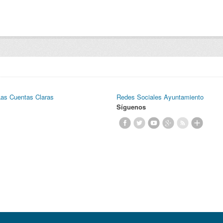
Las Cuentas Claras
Redes Sociales Ayuntamiento
Síguenos