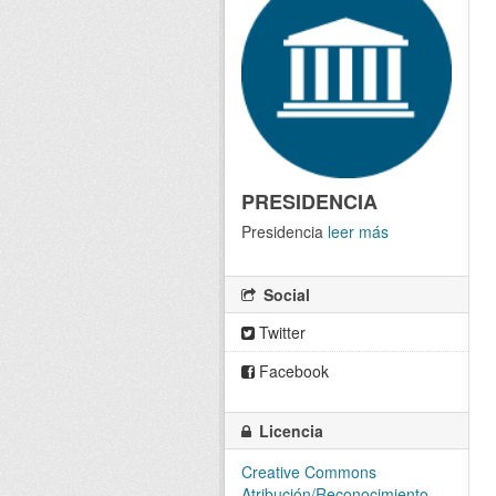
PRESIDENCIA
Presidencia
leer más
Social
Twitter
Facebook
Licencia
Creative Commons
Atribución/Reconocimiento