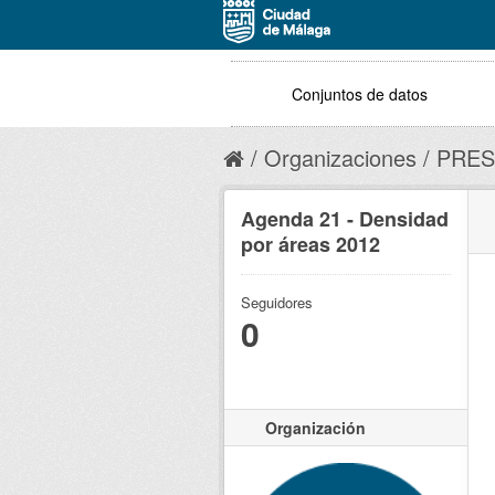
Conjuntos de datos
Organizaciones
PRES
Agenda 21 - Densidad
por áreas 2012
Seguidores
0
Organización