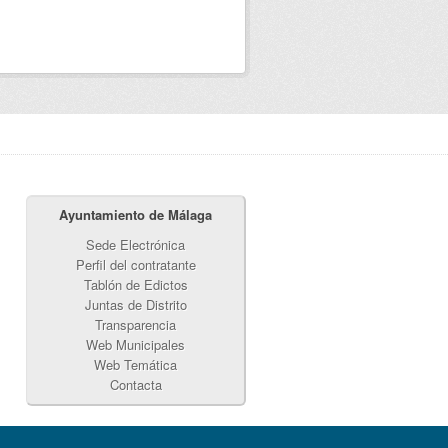
Ayuntamiento de Málaga
Sede Electrónica
Perfil del contratante
Tablón de Edictos
Juntas de Distrito
Transparencia
Web Municipales
Web Temática
Contacta