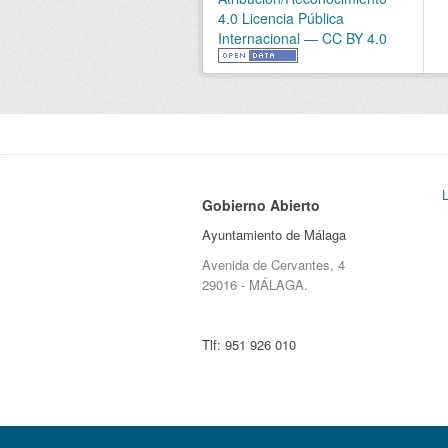
4.0 Licencia Pública
Internacional — CC BY 4.0
Gobierno Abierto
Ayuntamiento de Málaga
Avenida de Cervantes, 4
29016 - MÁLAGA.
Tlf:
951 926 010