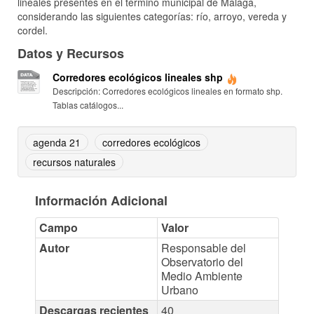
lineales presentes en el término municipal de Málaga,
considerando las siguientes categorías: río, arroyo, vereda y
cordel.
Datos y Recursos
Corredores ecológicos lineales shp
Descripción: Corredores ecológicos lineales en formato shp.
Tablas catálogos...
agenda 21
corredores ecológicos
recursos naturales
Información Adicional
Campo
Valor
Autor
Responsable del
Observatorio del
Medio Ambiente
Urbano
Descargas recientes
40