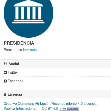
PRESIDENCIA
Presidencia
leer más
Social
Twitter
Facebook
Licencia
Creative Commons Atribución/Reconocimiento 4.0 Licencia
Pública Internacional — CC BY 4.0