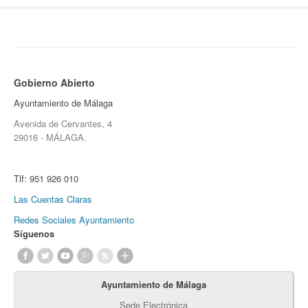
Gobierno Abierto
Ayuntamiento de Málaga
Avenida de Cervantes, 4
29016 - MÁLAGA.
Tlf:
951 926 010
Las Cuentas Claras
Redes Sociales Ayuntamiento
Síguenos
Ayuntamiento de Málaga
Sede Electrónica