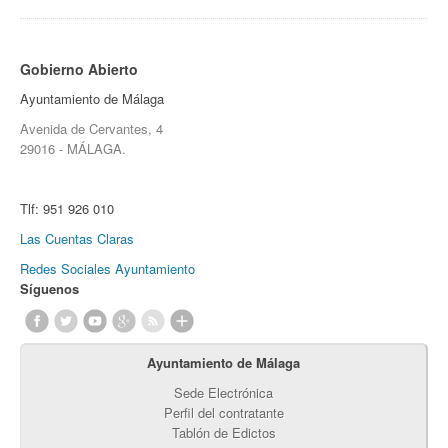
Gobierno Abierto
Ayuntamiento de Málaga
Avenida de Cervantes, 4
29016 - MÁLAGA.
Tlf:
951 926 010
Las Cuentas Claras
Redes Sociales Ayuntamiento
Síguenos
Ayuntamiento de Málaga
Sede Electrónica
Perfil del contratante
Tablón de Edictos