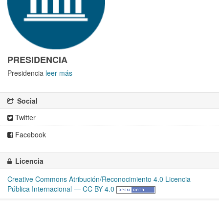
PRESIDENCIA
Presidencia
leer más
Social
Twitter
Facebook
Licencia
Creative Commons Atribución/Reconocimiento 4.0 Licencia
Pública Internacional — CC BY 4.0