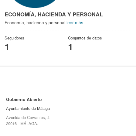
ECONOMÍA, HACIENDA Y PERSONAL
Economía, hacienda y personal
leer más
Seguidores
Conjuntos de datos
1
1
Gobierno Abierto
Ayuntamiento de Málaga
Avenida de Cervantes, 4
29016 - MÁLAGA.