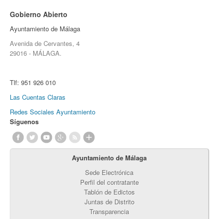
Gobierno Abierto
Ayuntamiento de Málaga
Avenida de Cervantes, 4
29016 - MÁLAGA.
Tlf:
951 926 010
Las Cuentas Claras
Redes Sociales Ayuntamiento
Síguenos
Ayuntamiento de Málaga
Sede Electrónica
Perfil del contratante
Tablón de Edictos
Juntas de Distrito
Transparencia