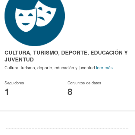
CULTURA, TURISMO, DEPORTE, EDUCACIÓN Y
JUVENTUD
Cultura, turismo, deporte, educación y juventud
leer más
Seguidores
Conjuntos de datos
1
8