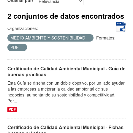
Ordenar por
2 conjuntos de datos encontrados
Organizaciones:
MEDIO AMBIENTE Y SOSTENIBILIDAD
Formatos:
PDF
Certificado de Calidad Ambiental Municipal - Guía de
buenas prácticas
Esta Guía se diseña con un doble objetivo, por un lado ayudar
a las empresas a mejorar la calidad ambiental de sus
negocios, aumentando su sostenibilidad y competitividad.
Por...
PDF
Certificado de Calidad Ambiental Municipal - Fichas