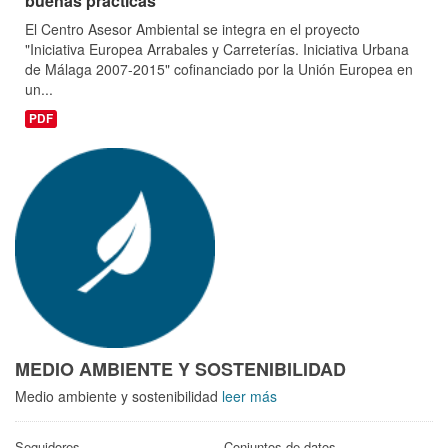
buenas prácticas
El Centro Asesor Ambiental se integra en el proyecto
"Iniciativa Europea Arrabales y Carreterías. Iniciativa Urbana
de Málaga 2007-2015" cofinanciado por la Unión Europea en
un...
PDF
MEDIO AMBIENTE Y SOSTENIBILIDAD
Medio ambiente y sostenibilidad
leer más
Seguidores
Conjuntos de datos