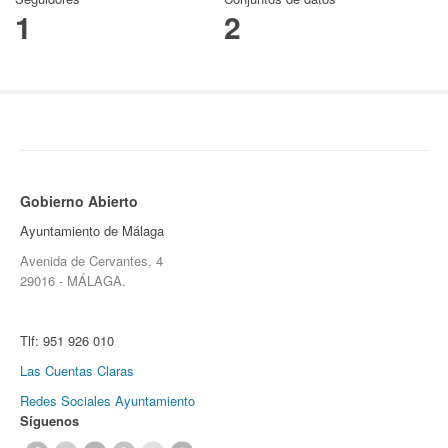
1
2
Gobierno Abierto
Ayuntamiento de Málaga
Avenida de Cervantes, 4
29016 - MÁLAGA.
Tlf:
951 926 010
Las Cuentas Claras
Redes Sociales Ayuntamiento
Síguenos