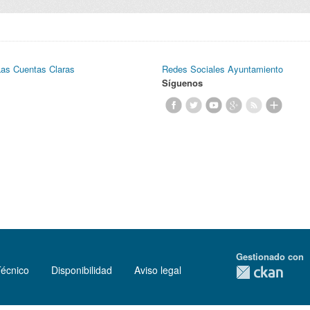
Las Cuentas Claras
Redes Sociales Ayuntamiento
Síguenos
Gestionado con
Técnico
Disponibilidad
Aviso legal