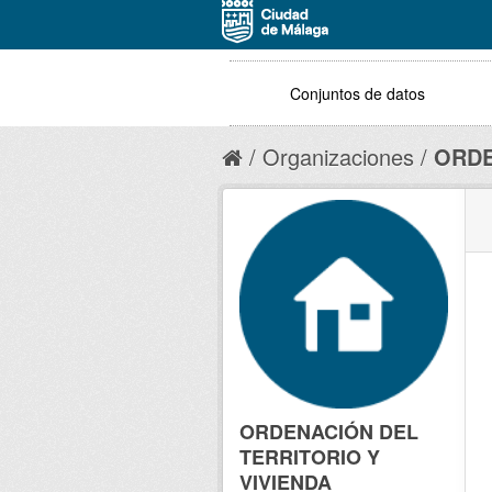
Conjuntos de datos
Organizaciones
ORDE
ORDENACIÓN DEL
TERRITORIO Y
VIVIENDA