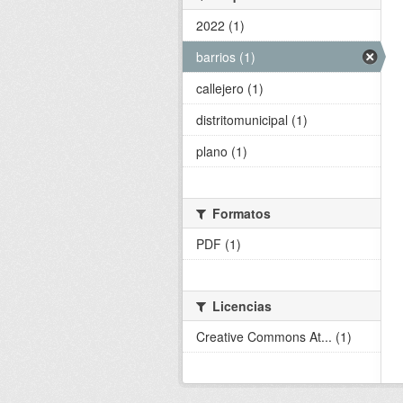
2022 (1)
barrios (1)
callejero (1)
distritomunicipal (1)
plano (1)
Formatos
PDF (1)
Licencias
Creative Commons At... (1)