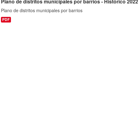
Plano de distritos municipales por barrios - Histórico 2022
Plano de distritos municipales por barrios
PDF