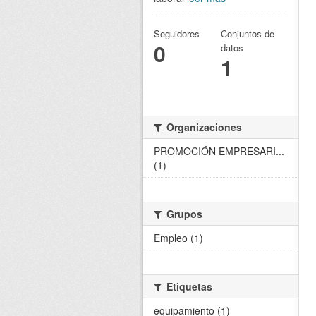
Seguidores
Conjuntos de
0
datos
1
Organizaciones
PROMOCIÓN EMPRESARI...
(1)
Grupos
Empleo (1)
Etiquetas
equipamiento (1)