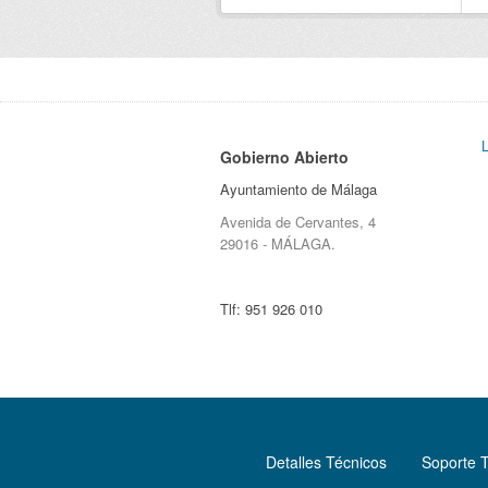
Gobierno Abierto
Ayuntamiento de Málaga
Avenida de Cervantes, 4
29016 - MÁLAGA.
Tlf:
951 926 010
Detalles Técnicos
Soporte 