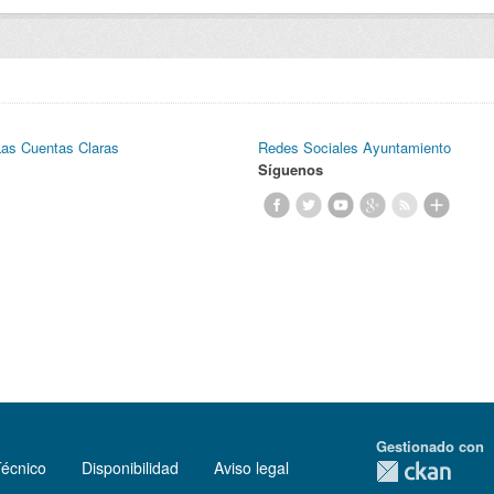
Las Cuentas Claras
Redes Sociales Ayuntamiento
Síguenos
Gestionado con
Técnico
Disponibilidad
Aviso legal