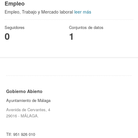
Empleo
Empleo, Trabajo y Mercado laboral
leer más
Seguidores
Conjuntos de datos
0
1
Gobierno Abierto
Ayuntamiento de Málaga
Avenida de Cervantes, 4
29016 - MÁLAGA.
Tlf:
951 926 010