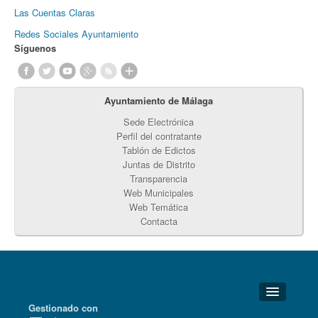
Las Cuentas Claras
Redes Sociales Ayuntamiento
Síguenos
Ayuntamiento de Málaga
Sede Electrónica
Perfil del contratante
Tablón de Edictos
Juntas de Distrito
Transparencia
Web Municipales
Web Temática
Contacta
Gestionado con