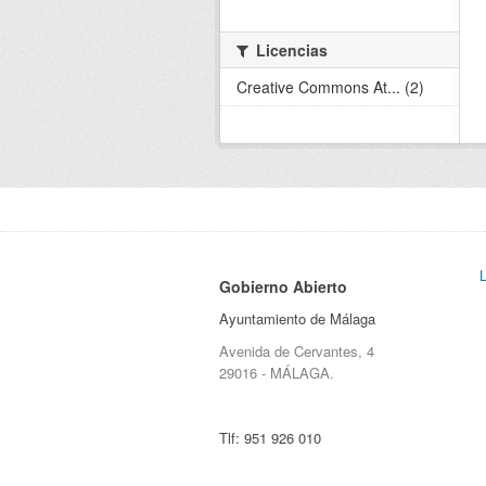
Licencias
Creative Commons At... (2)
Gobierno Abierto
Ayuntamiento de Málaga
Avenida de Cervantes, 4
29016 - MÁLAGA.
Tlf:
951 926 010