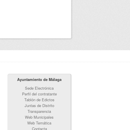
Ayuntamiento de Málaga
Sede Electrónica
Perfil del contratante
Tablón de Edictos
Juntas de Distrito
Transparencia
Web Municipales
Web Temática
Contacta