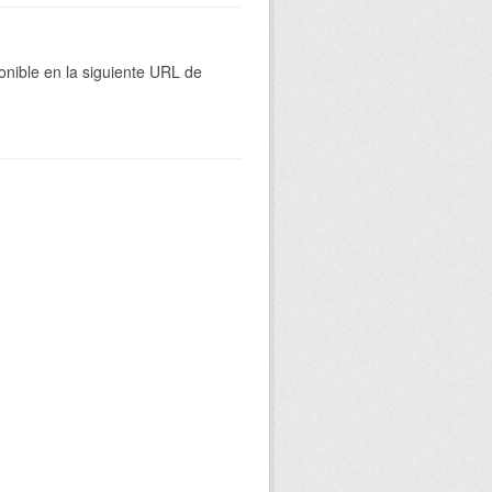
onible en la siguiente URL de