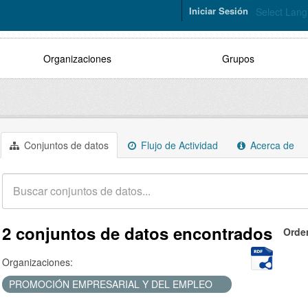
Iniciar Sesión
Select Lan
Organizaciones
Grupos
Conjuntos de datos
Flujo de Actividad
Acerca de
2 conjuntos de datos encontrados
Orde
Organizaciones:
PROMOCIÓN EMPRESARIAL Y DEL EMPLEO