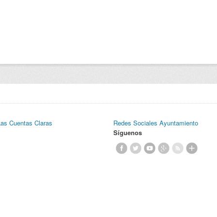
Las Cuentas Claras
Redes Sociales Ayuntamiento
Síguenos