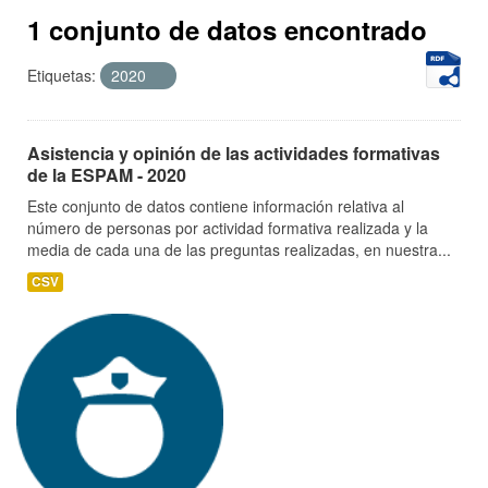
1 conjunto de datos encontrado
Etiquetas:
2020
Asistencia y opinión de las actividades formativas
de la ESPAM - 2020
Este conjunto de datos contiene información relativa al
número de personas por actividad formativa realizada y la
media de cada una de las preguntas realizadas, en nuestra...
CSV