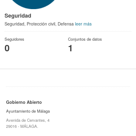
Seguridad
Seguridad, Protección civil, Defensa
leer más
Seguidores
Conjuntos de datos
0
1
Gobierno Abierto
Ayuntamiento de Málaga
Avenida de Cervantes, 4
29016 - MÁLAGA.