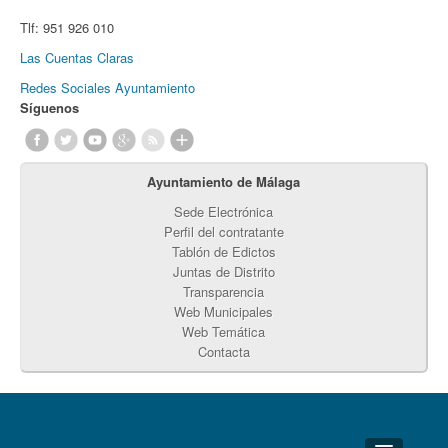
Tlf:
951 926 010
Las Cuentas Claras
Redes Sociales Ayuntamiento
Síguenos
Ayuntamiento de Málaga
Sede Electrónica
Perfil del contratante
Tablón de Edictos
Juntas de Distrito
Transparencia
Web Municipales
Web Temática
Contacta