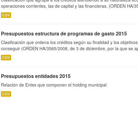
operaciones corrientes, las de capital y las financieras. (ORDEN HA/3
CSV
Presupuestos estructura de programas de gasto 2015
Clasificación que ordena los créditos según su finalidad y los objetiv
conseguir (ORDEN HA/3565/2008, de 3 de diciembre, por la que se ap
CSV
Presupuestos entidades 2015
Relación de Entes que componen el holding municipal
CSV