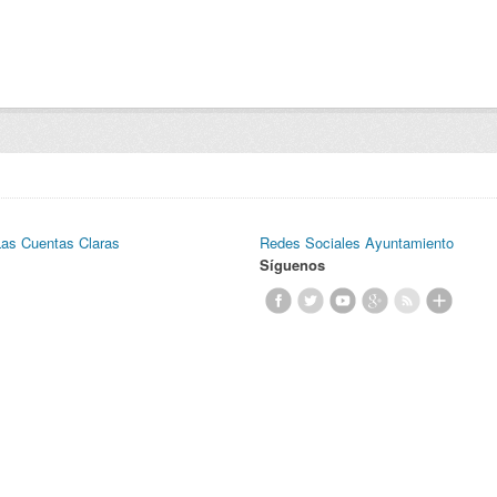
Las Cuentas Claras
Redes Sociales Ayuntamiento
Síguenos