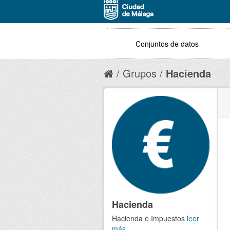
Conjuntos de datos
Grupos
Hacienda
Hacienda
Hacienda e Impuestos
leer
más