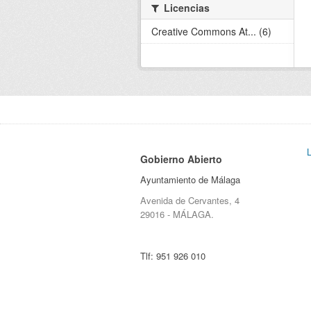
Licencias
Creative Commons At... (6)
Gobierno Abierto
Ayuntamiento de Málaga
Avenida de Cervantes, 4
29016 - MÁLAGA.
Tlf:
951 926 010