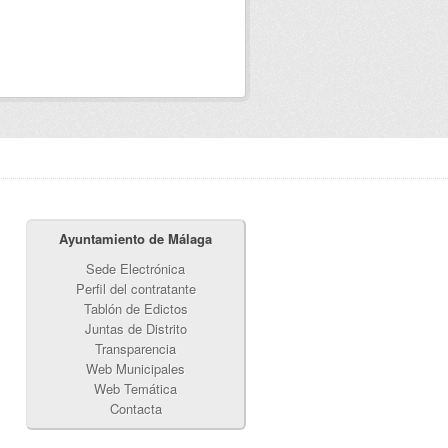
Ayuntamiento de Málaga
Sede Electrónica
Perfil del contratante
Tablón de Edictos
Juntas de Distrito
Transparencia
Web Municipales
Web Temática
Contacta