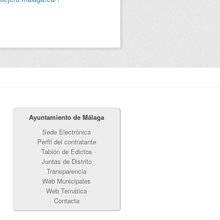
Ayuntamiento de Málaga
Sede Electrónica
Perfil del contratante
Tablón de Edictos
Juntas de Distrito
Transparencia
Web Municipales
Web Temática
Contacta