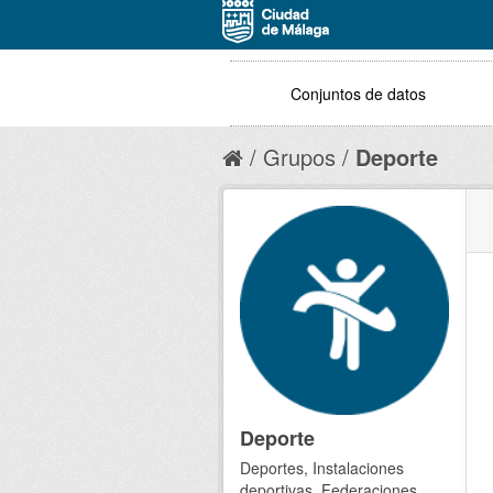
Conjuntos de datos
Grupos
Deporte
Deporte
Deportes, Instalaciones
deportivas, Federaciones,