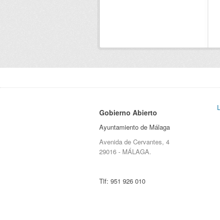
Gobierno Abierto
Ayuntamiento de Málaga
Avenida de Cervantes, 4
29016 - MÁLAGA.
Tlf:
951 926 010