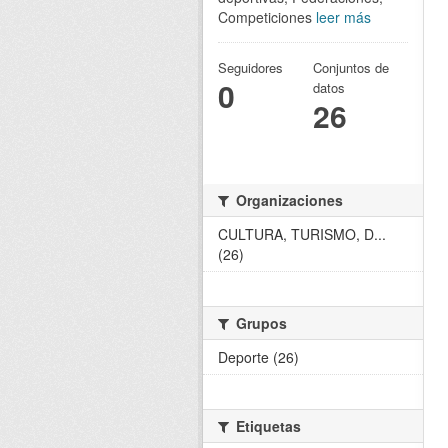
Competiciones
leer más
Seguidores
Conjuntos de
0
datos
26
Organizaciones
CULTURA, TURISMO, D...
(26)
Grupos
Deporte (26)
Etiquetas