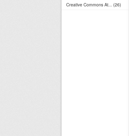
Creative Commons At... (26)