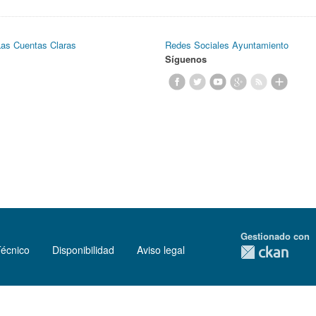
Las Cuentas Claras
Redes Sociales Ayuntamiento
Síguenos
Gestionado con
Técnico
Disponibilidad
Aviso legal