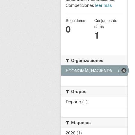
Competiciones
leer más
Seguidores
Conjuntos de
0
datos
1
Organizaciones
ECONOMÍA, HACIENDA ... (1)
Grupos
Deporte (1)
Etiquetas
2026 (1)