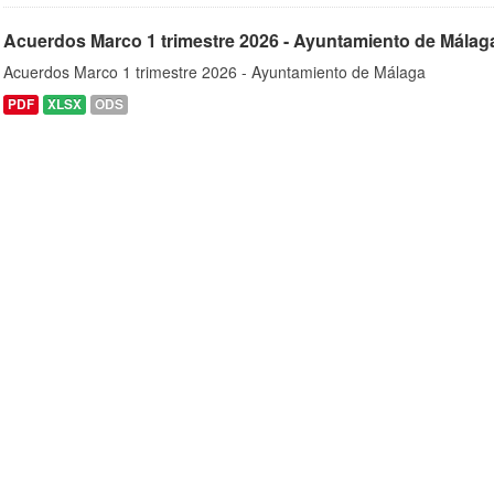
Acuerdos Marco 1 trimestre 2026 - Ayuntamiento de Málag
Acuerdos Marco 1 trimestre 2026 - Ayuntamiento de Málaga
PDF
XLSX
ODS