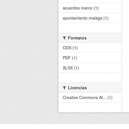
acuerdos marco (1)
ayuntamiento malaga (1)
Formatos
ODS (1)
PDF (1)
XLSX (1)
Licencias
Creative Commons At... (1)