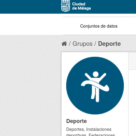
Conjuntos de datos
Grupos
Deporte
Deporte
Deportes, Instalaciones
deportivas, Federaciones,