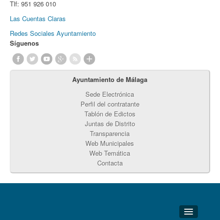
Tlf:
951 926 010
Las Cuentas Claras
Redes Sociales Ayuntamiento
Síguenos
Ayuntamiento de Málaga
Sede Electrónica
Perfil del contratante
Tablón de Edictos
Juntas de Distrito
Transparencia
Web Municipales
Web Temática
Contacta