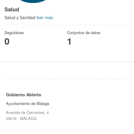
Salud
Salud y Sanidad
leer más
Seguidores
Conjuntos de datos
0
1
Gobierno Abierto
Ayuntamiento de Málaga
Avenida de Cervantes, 4
29016 - MÁLAGA.