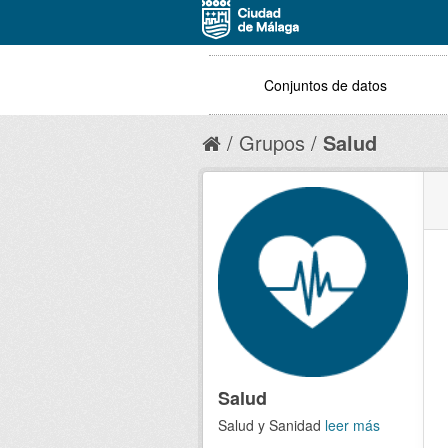
Conjuntos de datos
Grupos
Salud
Salud
Salud y Sanidad
leer más