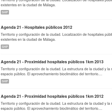
existentes en la ciudad de Málaga.
SHP
Agenda 21 - Hospitales públicos 2012
Territorio y configuración de la ciudad. Localización de hospitales púb
existentes en la ciudad de Málaga.
SHP
Agenda 21 - Proximidad hospitales públicos 1km 2013
Territorio y configuración de la ciudad. La estructura de la ciudad y la 
espacio público. El aprovechamiento bioclimático del territorio....
SHP
Agenda 21 - Proximidad hospitales públicos 1km 2012
Territorio y configuración de la ciudad. La estructura de la ciudad y la 
espacio público. El aprovechamiento bioclimático del territorio....