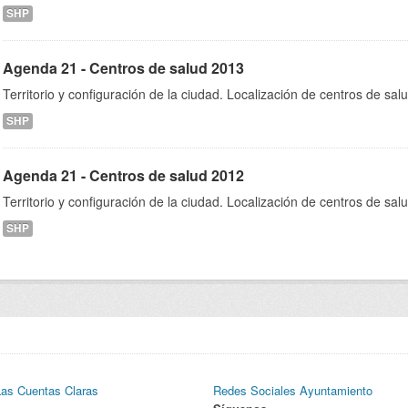
SHP
Agenda 21 - Centros de salud 2013
Territorio y configuración de la ciudad. Localización de centros de sa
SHP
Agenda 21 - Centros de salud 2012
Territorio y configuración de la ciudad. Localización de centros de sa
SHP
Las Cuentas Claras
Redes Sociales Ayuntamiento