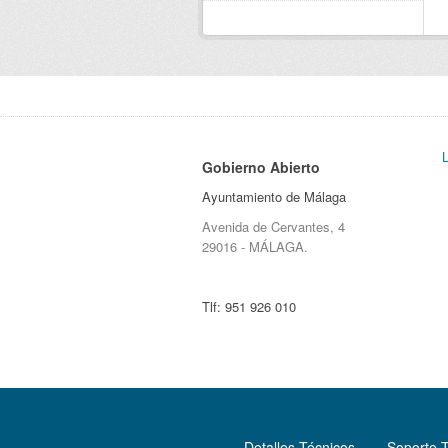
Gobierno Abierto
Ayuntamiento de Málaga
Avenida de Cervantes, 4
29016 - MÁLAGA.
Tlf:
951 926 010
Detalles Técnicos
Soporte 