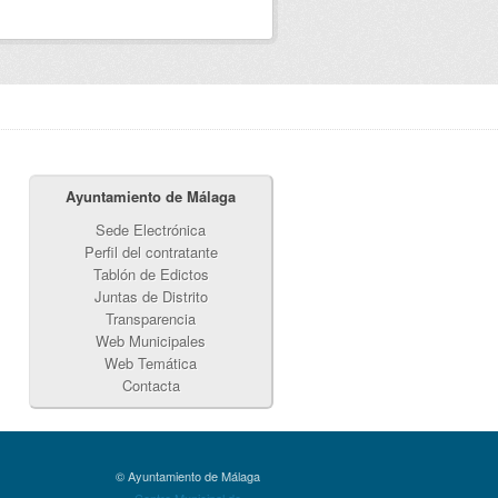
Ayuntamiento de Málaga
Sede Electrónica
Perfil del contratante
Tablón de Edictos
Juntas de Distrito
Transparencia
Web Municipales
Web Temática
Contacta
© Ayuntamiento de Málaga