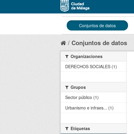
Conjuntos de datos
Conjuntos de datos
Organizaciones
DERECHOS SOCIALES (1)
Grupos
Sector público (1)
Urbanismo e infraes... (1)
Etiquetas