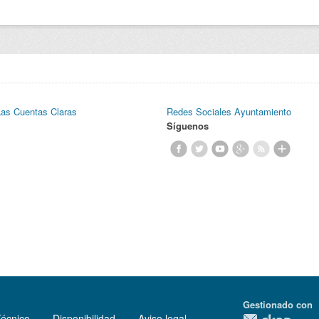
Las Cuentas Claras
Redes Sociales Ayuntamiento
Síguenos
Gestionado con
Técnico
Disponibilidad
Aviso legal