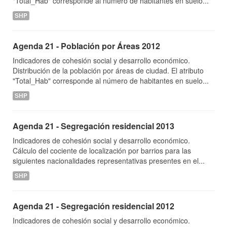
"Total_Hab" corresponde al número de habitantes en suelo...
SHP
Agenda 21 - Población por Áreas 2012
Indicadores de cohesión social y desarrollo económico.
Distribución de la población por áreas de ciudad. El atributo
"Total_Hab" corresponde al número de habitantes en suelo...
SHP
Agenda 21 - Segregación residencial 2013
Indicadores de cohesión social y desarrollo económico.
Cálculo del cociente de localización por barrios para las
siguientes nacionalidades representativas presentes en el...
SHP
Agenda 21 - Segregación residencial 2012
Indicadores de cohesión social y desarrollo económico.