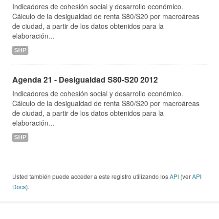
Indicadores de cohesión social y desarrollo económico.
Cálculo de la desigualdad de renta S80/S20 por macroáreas
de ciudad, a partir de los datos obtenidos para la
elaboración...
SHP
Agenda 21 - Desigualdad S80-S20 2012
Indicadores de cohesión social y desarrollo económico.
Cálculo de la desigualdad de renta S80/S20 por macroáreas
de ciudad, a partir de los datos obtenidos para la
elaboración...
SHP
Usted también puede acceder a este registro utilizando los
API
(ver
API
Docs
).