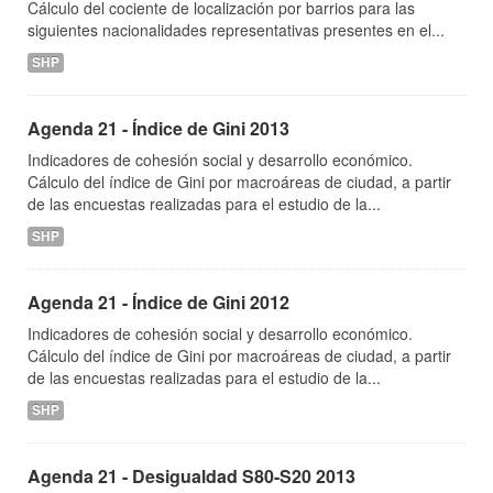
Cálculo del cociente de localización por barrios para las
siguientes nacionalidades representativas presentes en el...
SHP
Agenda 21 - Índice de Gini 2013
Indicadores de cohesión social y desarrollo económico.
Cálculo del índice de Gini por macroáreas de ciudad, a partir
de las encuestas realizadas para el estudio de la...
SHP
Agenda 21 - Índice de Gini 2012
Indicadores de cohesión social y desarrollo económico.
Cálculo del índice de Gini por macroáreas de ciudad, a partir
de las encuestas realizadas para el estudio de la...
SHP
Agenda 21 - Desigualdad S80-S20 2013