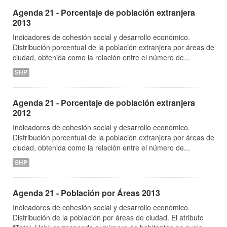
Agenda 21 - Porcentaje de población extranjera
2013
Indicadores de cohesión social y desarrollo económico.
Distribución porcentual de la población extranjera por áreas de
ciudad, obtenida como la relación entre el número de...
SHP
Agenda 21 - Porcentaje de población extranjera
2012
Indicadores de cohesión social y desarrollo económico.
Distribución porcentual de la población extranjera por áreas de
ciudad, obtenida como la relación entre el número de...
SHP
Agenda 21 - Población por Áreas 2013
Indicadores de cohesión social y desarrollo económico.
Distribución de la población por áreas de ciudad. El atributo