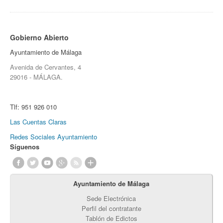
Gobierno Abierto
Ayuntamiento de Málaga
Avenida de Cervantes, 4
29016 - MÁLAGA.
Tlf:
951 926 010
Las Cuentas Claras
Redes Sociales Ayuntamiento
Síguenos
Ayuntamiento de Málaga
Sede Electrónica
Perfil del contratante
Tablón de Edictos