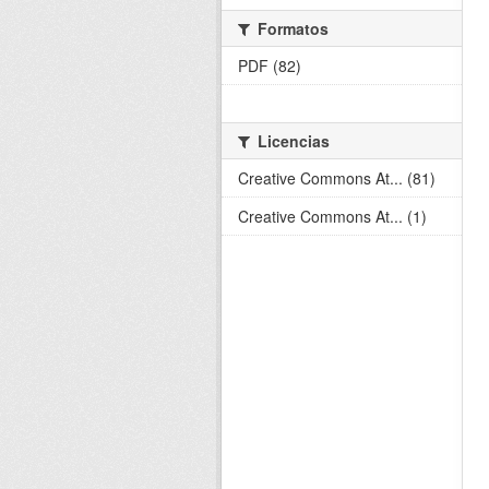
Formatos
PDF (82)
Licencias
Creative Commons At... (81)
Creative Commons At... (1)