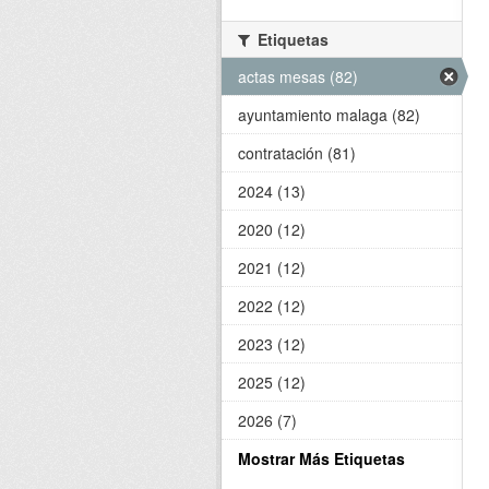
Etiquetas
actas mesas (82)
ayuntamiento malaga (82)
contratación (81)
2024 (13)
2020 (12)
2021 (12)
2022 (12)
2023 (12)
2025 (12)
2026 (7)
Mostrar Más Etiquetas