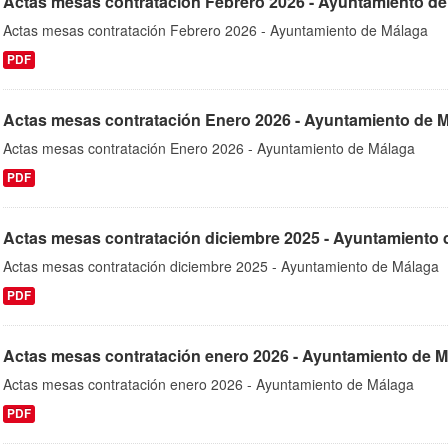
Actas mesas contratación Febrero 2026 - Ayuntamiento d
Actas mesas contratación Febrero 2026 - Ayuntamiento de Málaga
PDF
Actas mesas contratación Enero 2026 - Ayuntamiento de 
Actas mesas contratación Enero 2026 - Ayuntamiento de Málaga
PDF
Actas mesas contratación diciembre 2025 - Ayuntamiento 
Actas mesas contratación diciembre 2025 - Ayuntamiento de Málaga
PDF
Actas mesas contratación enero 2026 - Ayuntamiento de 
Actas mesas contratación enero 2026 - Ayuntamiento de Málaga
PDF