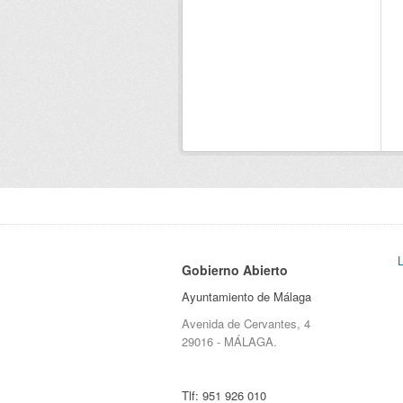
Gobierno Abierto
Ayuntamiento de Málaga
Avenida de Cervantes, 4
29016 - MÁLAGA.
Tlf:
951 926 010