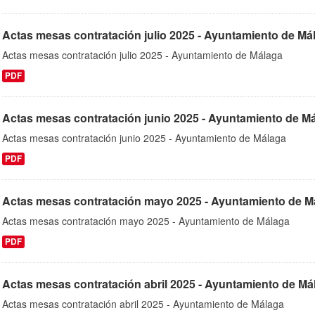
Actas mesas contratación julio 2025 - Ayuntamiento de Má
Actas mesas contratación julio 2025 - Ayuntamiento de Málaga
PDF
Actas mesas contratación junio 2025 - Ayuntamiento de M
Actas mesas contratación junio 2025 - Ayuntamiento de Málaga
PDF
Actas mesas contratación mayo 2025 - Ayuntamiento de M
Actas mesas contratación mayo 2025 - Ayuntamiento de Málaga
PDF
Actas mesas contratación abril 2025 - Ayuntamiento de Má
Actas mesas contratación abril 2025 - Ayuntamiento de Málaga