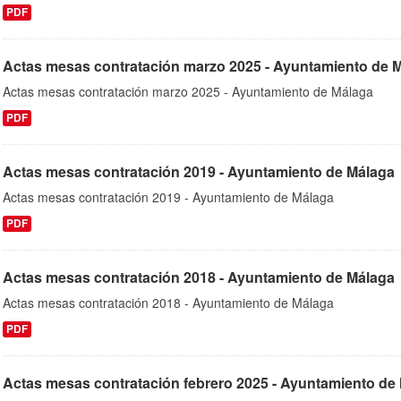
PDF
Actas mesas contratación marzo 2025 - Ayuntamiento de 
Actas mesas contratación marzo 2025 - Ayuntamiento de Málaga
PDF
Actas mesas contratación 2019 - Ayuntamiento de Málaga
Actas mesas contratación 2019 - Ayuntamiento de Málaga
PDF
Actas mesas contratación 2018 - Ayuntamiento de Málaga
Actas mesas contratación 2018 - Ayuntamiento de Málaga
PDF
Actas mesas contratación febrero 2025 - Ayuntamiento de