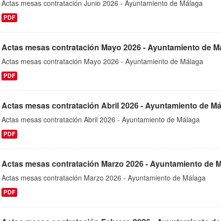
Actas mesas contratación Junio 2026 - Ayuntamiento de Málaga
PDF
Actas mesas contratación Mayo 2026 - Ayuntamiento de M
Actas mesas contratación Mayo 2026 - Ayuntamiento de Málaga
PDF
Actas mesas contratación Abril 2026 - Ayuntamiento de M
Actas mesas contratación Abril 2026 - Ayuntamiento de Málaga
PDF
Actas mesas contratación Marzo 2026 - Ayuntamiento de 
Actas mesas contratación Marzo 2026 - Ayuntamiento de Málaga
PDF