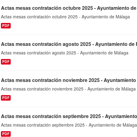
Actas mesas contratación octubre 2025 - Ayuntamiento de
Actas mesas contratación octubre 2025 - Ayuntamiento de Málaga
PDF
Actas mesas contratación agosto 2025 - Ayuntamiento de
Actas mesas contratación agosto 2025 - Ayuntamiento de Málaga
PDF
Actas mesas contratación noviembre 2025 - Ayuntamiento
Actas mesas contratación noviembre 2025 - Ayuntamiento de Málaga
PDF
Actas mesas contratación septiembre 2025 - Ayuntamient
Actas mesas contratación septiembre 2025 - Ayuntamiento de Málaga
PDF