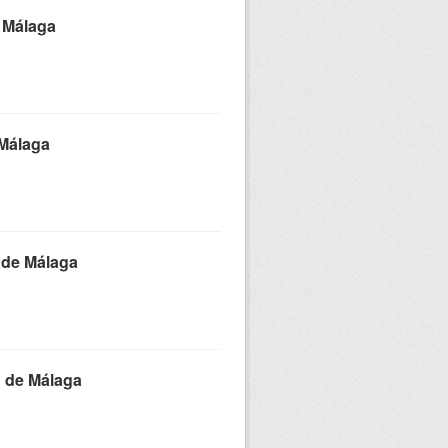
 Málaga
 Málaga
 de Málaga
o de Málaga