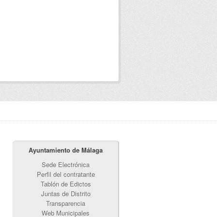
Ayuntamiento de Málaga
Sede Electrónica
Perfil del contratante
Tablón de Edictos
Juntas de Distrito
Transparencia
Web Municipales