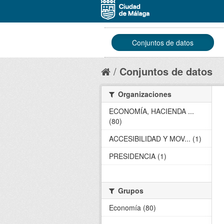
Conjuntos de datos
Conjuntos de datos
Organizaciones
ECONOMÍA, HACIENDA ...
(80)
ACCESIBILIDAD Y MOV... (1)
PRESIDENCIA (1)
Grupos
Economía (80)