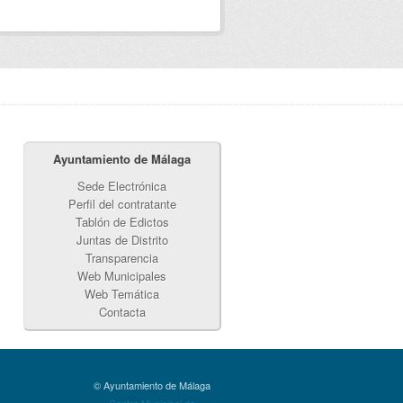
Ayuntamiento de Málaga
Sede Electrónica
Perfil del contratante
Tablón de Edictos
Juntas de Distrito
Transparencia
Web Municipales
Web Temática
Contacta
© Ayuntamiento de Málaga