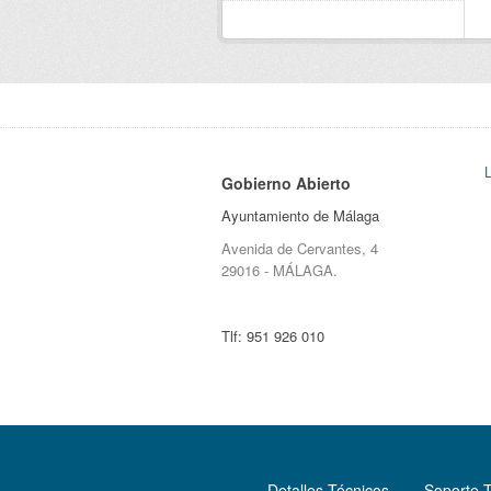
Gobierno Abierto
Ayuntamiento de Málaga
Avenida de Cervantes, 4
29016 - MÁLAGA.
Tlf:
951 926 010
Detalles Técnicos
Soporte 