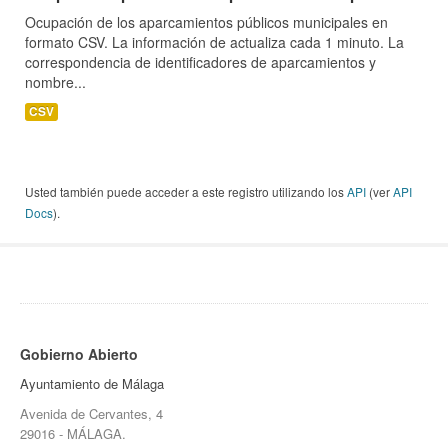
Ocupación de los aparcamientos públicos municipales en
formato CSV. La información de actualiza cada 1 minuto. La
correspondencia de identificadores de aparcamientos y
nombre...
CSV
Usted también puede acceder a este registro utilizando los
API
(ver
API
Docs
).
Gobierno Abierto
Ayuntamiento de Málaga
Avenida de Cervantes, 4
29016 - MÁLAGA.