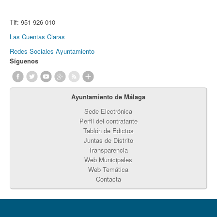
Tlf:
951 926 010
Las Cuentas Claras
Redes Sociales Ayuntamiento
Síguenos
Ayuntamiento de Málaga
Sede Electrónica
Perfil del contratante
Tablón de Edictos
Juntas de Distrito
Transparencia
Web Municipales
Web Temática
Contacta