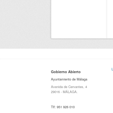
Gobierno Abierto
Ayuntamiento de Málaga
Avenida de Cervantes, 4
29016 - MÁLAGA.
Tlf:
951 926 010