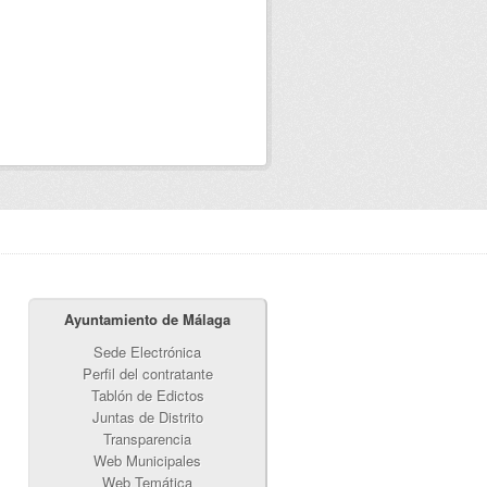
Ayuntamiento de Málaga
Sede Electrónica
Perfil del contratante
Tablón de Edictos
Juntas de Distrito
Transparencia
Web Municipales
Web Temática