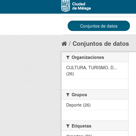
Conjuntos de datos
Conjuntos de datos
Organizaciones
CULTURA, TURISMO, D...
(26)
Grupos
Deporte (26)
Etiquetas