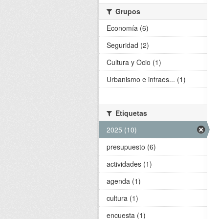
Grupos
Economía (6)
Seguridad (2)
Cultura y Ocio (1)
Urbanismo e infraes... (1)
Etiquetas
2025 (10)
presupuesto (6)
actividades (1)
agenda (1)
cultura (1)
encuesta (1)