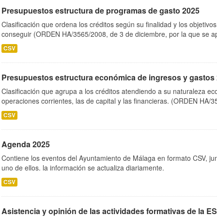
Presupuestos estructura de programas de gasto 2025
Clasificación que ordena los créditos según su finalidad y los objetiv
conseguir (ORDEN HA/3565/2008, de 3 de diciembre, por la que se ap
CSV
Presupuestos estructura económica de ingresos y gastos
Clasificación que agrupa a los créditos atendiendo a su naturaleza e
operaciones corrientes, las de capital y las financieras. (ORDEN HA/3
CSV
Agenda 2025
Contiene los eventos del Ayuntamiento de Málaga en formato CSV, jun
uno de ellos. la información se actualiza diariamente.
CSV
Asistencia y opinión de las actividades formativas de la E