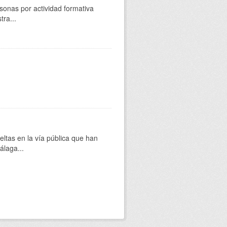
sonas por actividad formativa
tra...
eltas en la vía pública que han
álaga...