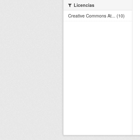
Licencias
Creative Commons At... (10)