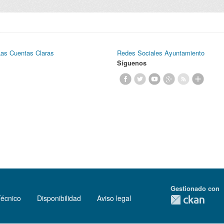
Las Cuentas Claras
Redes Sociales Ayuntamiento
Síguenos
Gestionado con
Técnico
Disponibilidad
Aviso legal