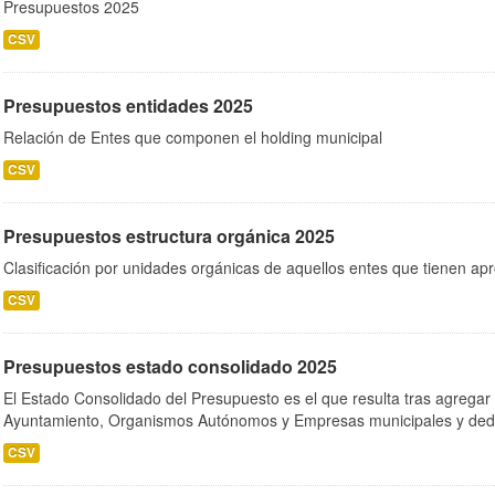
Presupuestos 2025
CSV
Presupuestos entidades 2025
Relación de Entes que componen el holding municipal
CSV
Presupuestos estructura orgánica 2025
Clasificación por unidades orgánicas de aquellos entes que tienen ap
CSV
Presupuestos estado consolidado 2025
El Estado Consolidado del Presupuesto es el que resulta tras agregar
Ayuntamiento, Organismos Autónomos y Empresas municipales y dedu
CSV