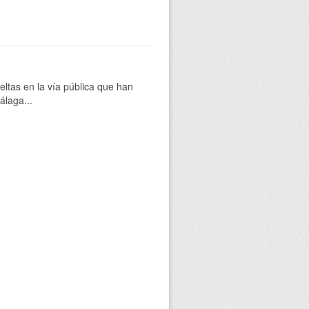
eltas en la vía pública que han
álaga...