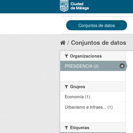
Conjuntos de datos
Conjuntos de datos
Organizaciones
PRESIDENCIA (2)
Grupos
Economía (1)
Urbanismo e infraes... (1)
Etiquetas