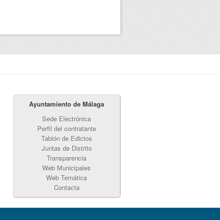
Ayuntamiento de Málaga
Sede Electrónica
Perfil del contratante
Tablón de Edictos
Juntas de Distrito
Transparencia
Web Municipales
Web Temática
Contacta