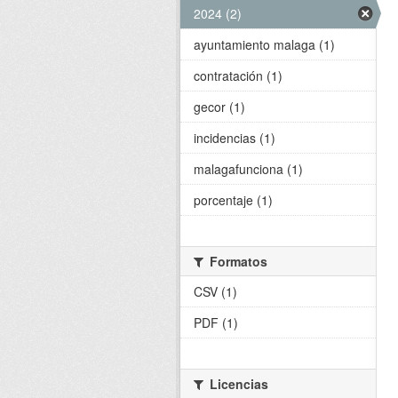
2024 (2)
ayuntamiento malaga (1)
contratación (1)
gecor (1)
incidencias (1)
malagafunciona (1)
porcentaje (1)
Formatos
CSV (1)
PDF (1)
Licencias