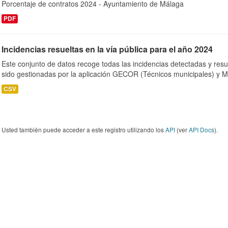
Porcentaje de contratos 2024 - Ayuntamiento de Málaga
PDF
Incidencias resueltas en la vía pública para el año 2024
Este conjunto de datos recoge todas las incidencias detectadas y resu
sido gestionadas por la aplicación GECOR (Técnicos municipales) y M
CSV
Usted también puede acceder a este registro utilizando los
API
(ver
API Docs
).