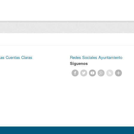
Las Cuentas Claras
Redes Sociales Ayuntamiento
Síguenos