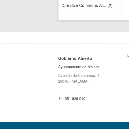
Creative Commons At... (2)
Gobierno Abierto
Ayuntamiento de Málaga
Avenida de Cervantes, 4
29016 - MÁLAGA.
Tlf:
951 926 010