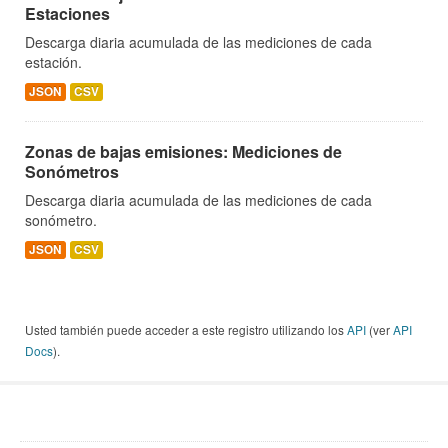
Estaciones
Descarga diaria acumulada de las mediciones de cada
estación.
JSON
CSV
Zonas de bajas emisiones: Mediciones de
Sonómetros
Descarga diaria acumulada de las mediciones de cada
sonómetro.
JSON
CSV
Usted también puede acceder a este registro utilizando los
API
(ver
API
Docs
).