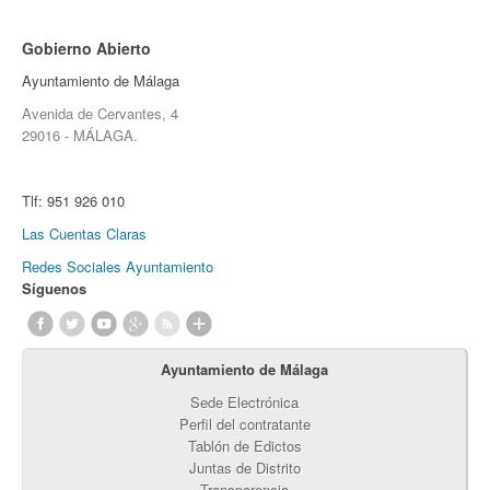
Gobierno Abierto
Ayuntamiento de Málaga
Avenida de Cervantes, 4
29016 - MÁLAGA.
Tlf:
951 926 010
Las Cuentas Claras
Redes Sociales Ayuntamiento
Síguenos
Ayuntamiento de Málaga
Sede Electrónica
Perfil del contratante
Tablón de Edictos
Juntas de Distrito
Transparencia