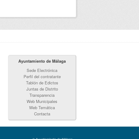
Ayuntamiento de Málaga
Sede Electrónica
Perfil del contratante
Tablón de Edictos
Juntas de Distrito
Transparencia
Web Municipales
Web Temática
Contacta