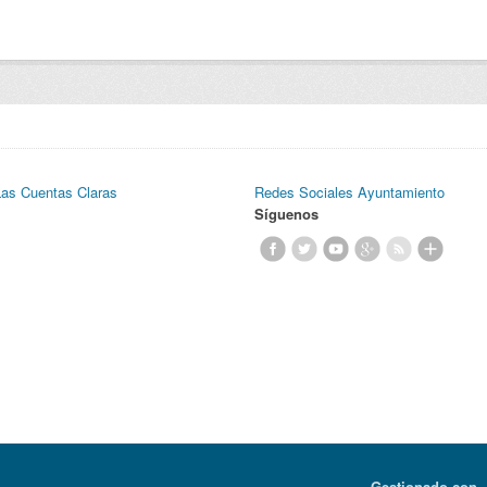
Las Cuentas Claras
Redes Sociales Ayuntamiento
Síguenos
Gestionado con