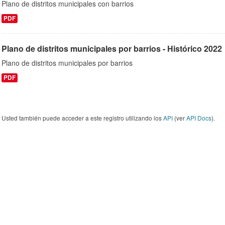
Plano de distritos municipales con barrios
PDF
Plano de distritos municipales por barrios - Histórico 2022
Plano de distritos municipales por barrios
PDF
Usted también puede acceder a este registro utilizando los
API
(ver
API Docs
).