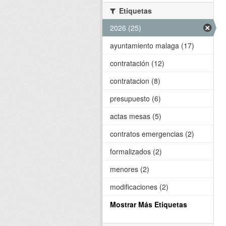
Etiquetas
2026 (25)
ayuntamiento malaga (17)
contratación (12)
contratacion (8)
presupuesto (6)
actas mesas (5)
contratos emergencias (2)
formalizados (2)
menores (2)
modificaciones (2)
Mostrar Más Etiquetas