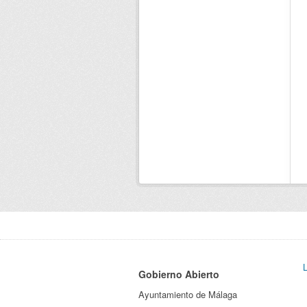
Gobierno Abierto
Ayuntamiento de Málaga