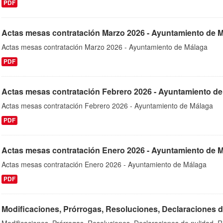
PDF
Actas mesas contratación Marzo 2026 - Ayuntamiento de 
Actas mesas contratación Marzo 2026 - Ayuntamiento de Málaga
PDF
Actas mesas contratación Febrero 2026 - Ayuntamiento d
Actas mesas contratación Febrero 2026 - Ayuntamiento de Málaga
PDF
Actas mesas contratación Enero 2026 - Ayuntamiento de 
Actas mesas contratación Enero 2026 - Ayuntamiento de Málaga
PDF
Modificaciones, Prórrogas, Resoluciones, Declaraciones de