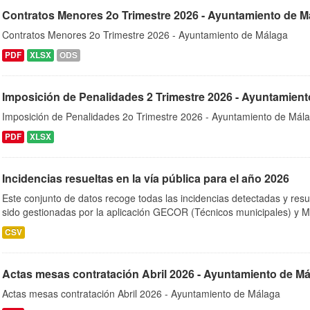
Contratos Menores 2o Trimestre 2026 - Ayuntamiento de M
Contratos Menores 2o Trimestre 2026 - Ayuntamiento de Málaga
PDF
XLSX
ODS
Imposición de Penalidades 2 Trimestre 2026 - Ayuntamien
Imposición de Penalidades 2o Trimestre 2026 - Ayuntamiento de Mál
PDF
XLSX
Incidencias resueltas en la vía pública para el año 2026
Este conjunto de datos recoge todas las incidencias detectadas y resu
sido gestionadas por la aplicación GECOR (Técnicos municipales) y M
CSV
Actas mesas contratación Abril 2026 - Ayuntamiento de M
Actas mesas contratación Abril 2026 - Ayuntamiento de Málaga