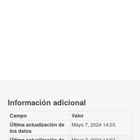
Información adicional
Campo
Valor
Última actualización de
Mayo 7, 2024 14:03
los datos
Última actualización de
Mayo 7, 2024 14:03