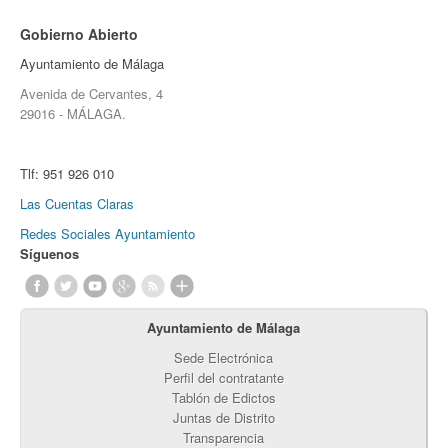
Gobierno Abierto
Ayuntamiento de Málaga
Avenida de Cervantes, 4
29016 - MÁLAGA.
Tlf:
951 926 010
Las Cuentas Claras
Redes Sociales Ayuntamiento
Síguenos
Ayuntamiento de Málaga
Sede Electrónica
Perfil del contratante
Tablón de Edictos
Juntas de Distrito
Transparencia