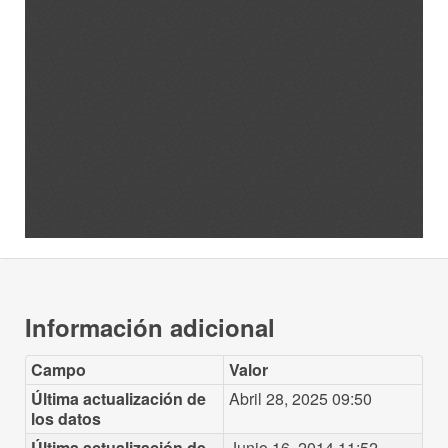
Información adicional
Campo
Valor
Última actualización de
Abril 28, 2025 09:50
los datos
Última actualización de
Junio 16, 2014 11:52