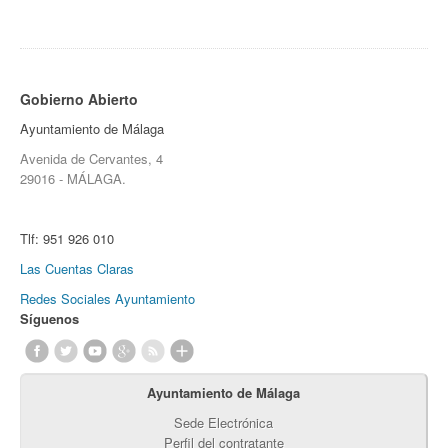
Gobierno Abierto
Ayuntamiento de Málaga
Avenida de Cervantes, 4
29016 - MÁLAGA.
Tlf:
951 926 010
Las Cuentas Claras
Redes Sociales Ayuntamiento
Síguenos
Ayuntamiento de Málaga
Sede Electrónica
Perfil del contratante