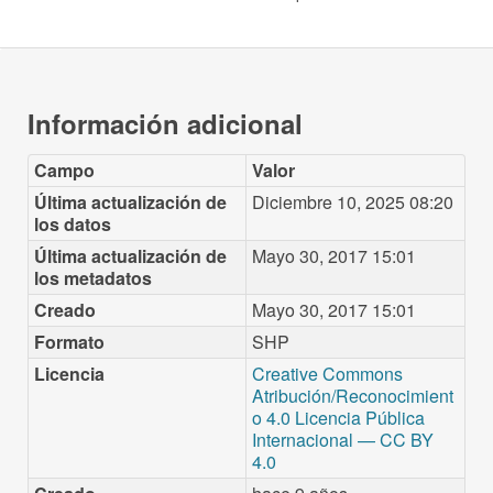
Información adicional
Campo
Valor
Última actualización de
Diciembre 10, 2025 08:20
los datos
Última actualización de
Mayo 30, 2017 15:01
los metadatos
Creado
Mayo 30, 2017 15:01
Formato
SHP
Licencia
Creative Commons
Atribución/Reconocimient
o 4.0 Licencia Pública
Internacional — CC BY
4.0