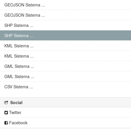
GEOJSON Sistema ...
GEOJSON Sistema ...
SHP Sistema ...
SHP Sistema ...
KML Sistema ...
KML Sistema ...
GML Sistema ...
GML Sistema ...
CSV Sistema ...
Social
Twitter
Facebook