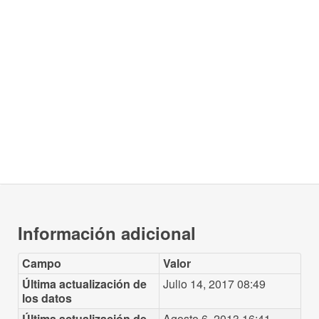
Información adicional
Campo
Valor
Última actualización de
Julio 14, 2017 08:49
los datos
Última actualización de
Agosto 6, 2013 16:41