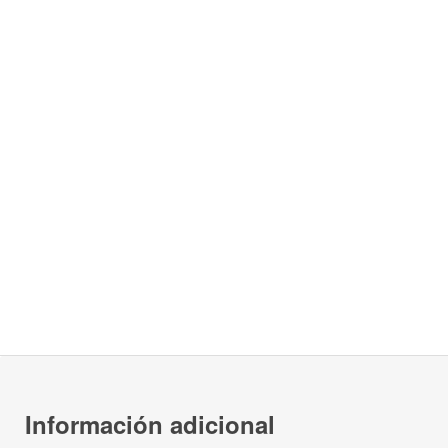
Información adicional