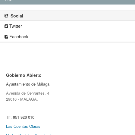
Social
Twitter
Facebook
Gobierno Abierto
Ayuntamiento de Málaga
Avenida de Cervantes, 4
29016 - MÁLAGA.
Tlf:
951 926 010
Las Cuentas Claras