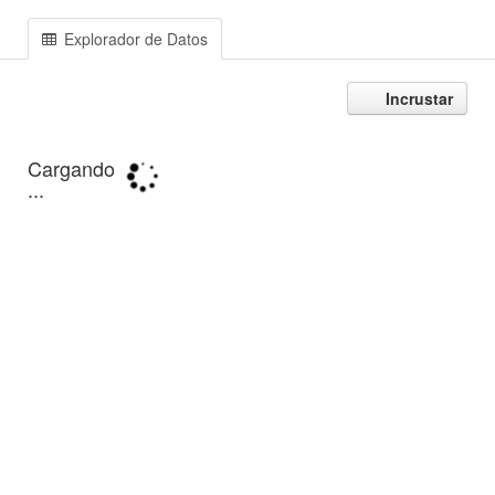
Explorador de Datos
Incrustar