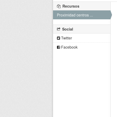
Recursos
Proximidad centros ...
Social
Twitter
Facebook