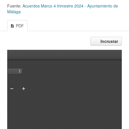
Fuente:
Acuerdos Marco 4 trimestre 2024 - Ayuntamiento de
Málaga
PDF
Incrustar