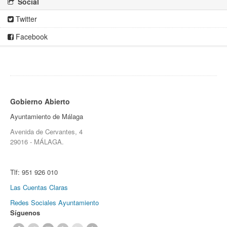
Social
Twitter
Facebook
Gobierno Abierto
Ayuntamiento de Málaga
Avenida de Cervantes, 4
29016 - MÁLAGA.
Tlf:
951 926 010
Las Cuentas Claras
Redes Sociales Ayuntamiento
Síguenos