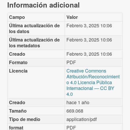
Información adicional
Campo
Valor
Última actualización de
Febrero 3, 2025 10:06
los datos
Última actualización de
Febrero 3, 2025 10:06
los metadatos
Creado
Febrero 3, 2025 10:06
Formato
PDF
Licencia
Creative Commons
Atribución/Reconocimient
o 4.0 Licencia Pública
Internacional — CC BY
4.0
Creado
hace 1 año
Tamaño
669.068
Tipo de medio
application/pdf
format
PDF